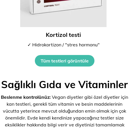
Kortizol testi
✓ Hidrokortizon / "stres hormonu"
Tüm testleri görüntüle
Sağlıklı Gıda ve Vitaminler
Beslenme kontrolünüz:
Vegan diyetler gibi özel diyetler için
kan testleri, gerekli tüm vitamin ve besin maddelerinin
vücutta yeterince mevcut olduğundan emin olmak için çok
önemlidir. Evde kendi kendinize yapacağınız testler size
eksiklikler hakkında bilgi verir ve diyetinizi tamamlamak