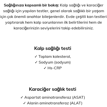
Sağlığınıza kapsamlı bir bakış:
Kalp sağlığı ve karaciğer
sağlığı için yapılan testler, genel olarak sağlıklı bir yaşam
için çok önemli anahtar bileşenlerdir. Evde çeşitli kan testleri
yaptırarak hem kalp sorunlarının ilk belirtilerini hem de
karaciğerinizin seviyelerini takip edebilirsiniz.
Kalp sağlığı testi
✓ Toplam kolesterol,
✓ Sodyum (sodyum)
✓ Hs-CRP
Karaciğer sağlık testi
✓ Aspartat aminotransferaz (ASAT)
✓ Alanin aminotransferaz (ALAT)