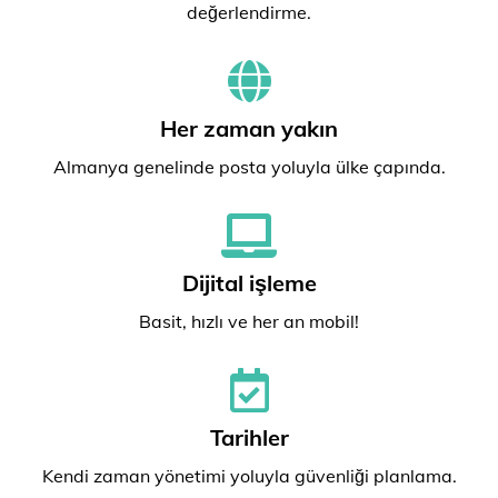
değerlendirme.
Her zaman yakın
Almanya genelinde posta yoluyla ülke çapında.
Dijital işleme
Basit, hızlı ve her an mobil!
Tarihler
Kendi zaman yönetimi yoluyla güvenliği planlama.