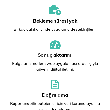
Bekleme süresi yok
Birkaç dakika içinde uygulama destekli işlem.
Sonuç aktarımı
Bulguların modern web uygulaması aracılığıyla
güvenli dijital iletimi.
Doğrulama
Raporlanabilir patojenler için veri koruma uyumlu
kişisel doğrulama!