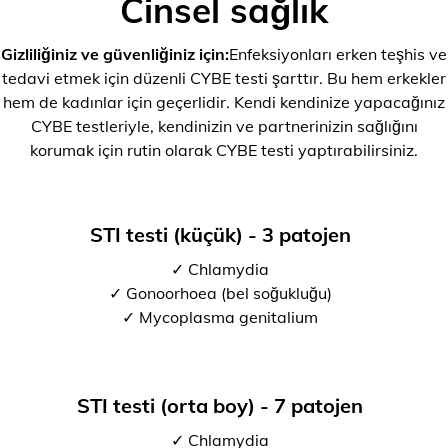
Cinsel sağlık
Gizliliğiniz ve güvenliğiniz için:
Enfeksiyonları erken teşhis ve
tedavi etmek için düzenli CYBE testi şarttır. Bu hem erkekler
hem de kadınlar için geçerlidir. Kendi kendinize yapacağınız
CYBE testleriyle, kendinizin ve partnerinizin sağlığını
korumak için rutin olarak CYBE testi yaptırabilirsiniz.
STI testi (küçük) - 3 patojen
✓ Chlamydia
✓ Gonoorhoea (bel soğukluğu)
✓ Mycoplasma genitalium
STI testi (orta boy) - 7 patojen
✓ Chlamydia