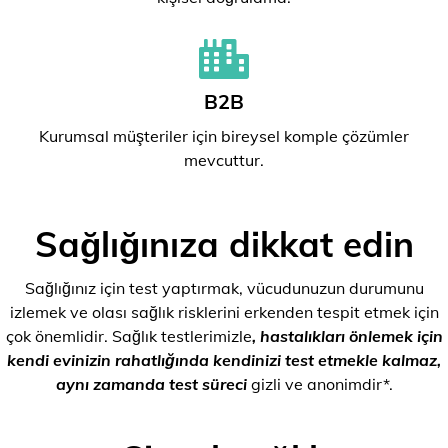
B2B
Kurumsal müşteriler için bireysel komple çözümler
mevcuttur.
Sağlığınıza dikkat edin
Sağlığınız için test yaptırmak, vücudunuzun durumunu
izlemek ve olası sağlık risklerini erkenden tespit etmek için
çok önemlidir. Sağlık testlerimizle
, hastalıkları önlemek için
kendi evinizin rahatlığında kendinizi test etmekle kalmaz,
aynı zamanda test süreci
gizli ve anonimdir*.