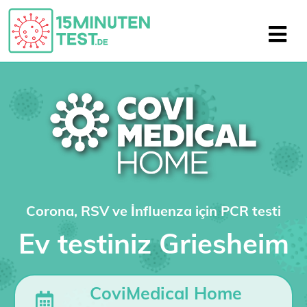
Corona, RSV ve İnfluenza için PCR testi
Ev testiniz Griesheim
CoviMedical Home