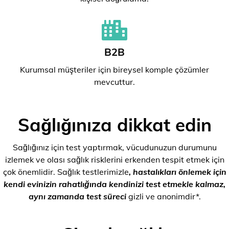
B2B
Kurumsal müşteriler için bireysel komple çözümler
mevcuttur.
Sağlığınıza dikkat edin
Sağlığınız için test yaptırmak, vücudunuzun durumunu
izlemek ve olası sağlık risklerini erkenden tespit etmek için
çok önemlidir. Sağlık testlerimizle
, hastalıkları önlemek için
kendi evinizin rahatlığında kendinizi test etmekle kalmaz,
aynı zamanda test süreci
gizli ve anonimdir*.