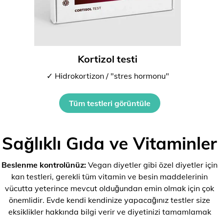
Kortizol testi
✓ Hidrokortizon / "stres hormonu"
Tüm testleri görüntüle
Sağlıklı Gıda ve Vitaminler
Beslenme kontrolünüz:
Vegan diyetler gibi özel diyetler için
kan testleri, gerekli tüm vitamin ve besin maddelerinin
vücutta yeterince mevcut olduğundan emin olmak için çok
önemlidir. Evde kendi kendinize yapacağınız testler size
eksiklikler hakkında bilgi verir ve diyetinizi tamamlamak