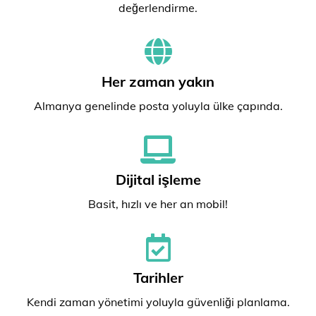
değerlendirme.
Her zaman yakın
Almanya genelinde posta yoluyla ülke çapında.
Dijital işleme
Basit, hızlı ve her an mobil!
Tarihler
Kendi zaman yönetimi yoluyla güvenliği planlama.