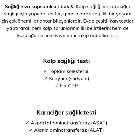
Sağlığınıza kapsamlı bir bakış:
Kalp sağlığı ve karaciğer
sağlığı için yapılan testler, genel olarak sağlıklı bir yaşam
için çok önemli anahtar bileşenlerdir. Evde çeşitli kan testleri
yaptırarak hem kalp sorunlarının ilk belirtilerini hem de
karaciğerinizin seviyelerini takip edebilirsiniz.
Kalp sağlığı testi
✓ Toplam kolesterol,
✓ Sodyum (sodyum)
✓ Hs-CRP
Karaciğer sağlık testi
✓ Aspartat aminotransferaz (ASAT)
✓ Alanin aminotransferaz (ALAT)