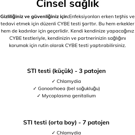
Cinsel sağlık
Gizliliğiniz ve güvenliğiniz için:
Enfeksiyonları erken teşhis ve
tedavi etmek için düzenli CYBE testi şarttır. Bu hem erkekler
hem de kadınlar için geçerlidir. Kendi kendinize yapacağınız
CYBE testleriyle, kendinizin ve partnerinizin sağlığını
korumak için rutin olarak CYBE testi yaptırabilirsiniz.
STI testi (küçük) - 3 patojen
✓ Chlamydia
✓ Gonoorhoea (bel soğukluğu)
✓ Mycoplasma genitalium
STI testi (orta boy) - 7 patojen
✓ Chlamydia