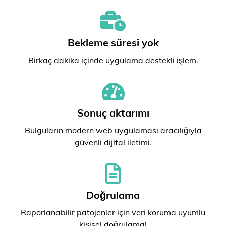
Bekleme süresi yok
Birkaç dakika içinde uygulama destekli işlem.
Sonuç aktarımı
Bulguların modern web uygulaması aracılığıyla
güvenli dijital iletimi.
Doğrulama
Raporlanabilir patojenler için veri koruma uyumlu
kişisel doğrulama!