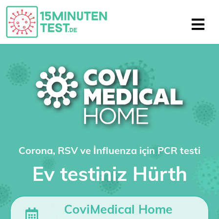
Corona, RSV ve İnfluenza için PCR testi
Ev testiniz Hürth
CoviMedical Home