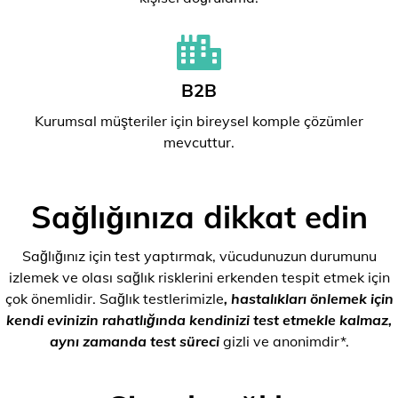
B2B
Kurumsal müşteriler için bireysel komple çözümler
mevcuttur.
Sağlığınıza dikkat edin
Sağlığınız için test yaptırmak, vücudunuzun durumunu
izlemek ve olası sağlık risklerini erkenden tespit etmek için
çok önemlidir. Sağlık testlerimizle
, hastalıkları önlemek için
kendi evinizin rahatlığında kendinizi test etmekle kalmaz,
aynı zamanda test süreci
gizli ve anonimdir*.