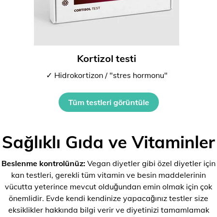
Kortizol testi
✓ Hidrokortizon / "stres hormonu"
Tüm testleri görüntüle
Sağlıklı Gıda ve Vitaminler
Beslenme kontrolünüz:
Vegan diyetler gibi özel diyetler için
kan testleri, gerekli tüm vitamin ve besin maddelerinin
vücutta yeterince mevcut olduğundan emin olmak için çok
önemlidir. Evde kendi kendinize yapacağınız testler size
eksiklikler hakkında bilgi verir ve diyetinizi tamamlamak