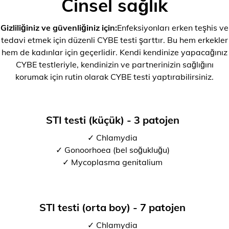
Cinsel sağlık
Gizliliğiniz ve güvenliğiniz için:
Enfeksiyonları erken teşhis ve
tedavi etmek için düzenli CYBE testi şarttır. Bu hem erkekler
hem de kadınlar için geçerlidir. Kendi kendinize yapacağınız
CYBE testleriyle, kendinizin ve partnerinizin sağlığını
korumak için rutin olarak CYBE testi yaptırabilirsiniz.
STI testi (küçük) - 3 patojen
✓ Chlamydia
✓ Gonoorhoea (bel soğukluğu)
✓ Mycoplasma genitalium
STI testi (orta boy) - 7 patojen
✓ Chlamydia