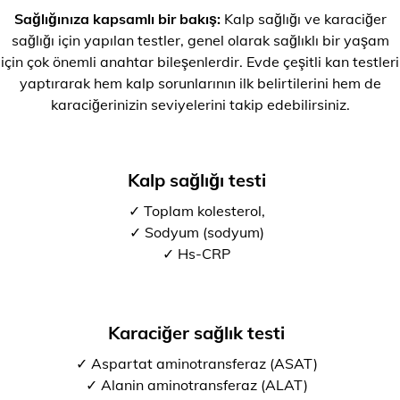
Sağlığınıza kapsamlı bir bakış:
Kalp sağlığı ve karaciğer
sağlığı için yapılan testler, genel olarak sağlıklı bir yaşam
için çok önemli anahtar bileşenlerdir. Evde çeşitli kan testleri
yaptırarak hem kalp sorunlarının ilk belirtilerini hem de
karaciğerinizin seviyelerini takip edebilirsiniz.
Kalp sağlığı testi
✓ Toplam kolesterol,
✓ Sodyum (sodyum)
✓ Hs-CRP
Karaciğer sağlık testi
✓ Aspartat aminotransferaz (ASAT)
✓ Alanin aminotransferaz (ALAT)