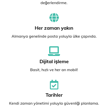
değerlendirme.
Her zaman yakın
Almanya genelinde posta yoluyla ülke çapında.
Dijital işleme
Basit, hızlı ve her an mobil!
Tarihler
Kendi zaman yönetimi yoluyla güvenliği planlama.