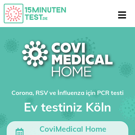
Corona, RSV ve İnfluenza için PCR testi
Ev testiniz Köln
CoviMedical Home