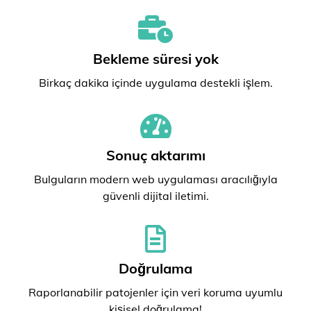
Bekleme süresi yok
Birkaç dakika içinde uygulama destekli işlem.
Sonuç aktarımı
Bulguların modern web uygulaması aracılığıyla
güvenli dijital iletimi.
Doğrulama
Raporlanabilir patojenler için veri koruma uyumlu
kişisel doğrulama!