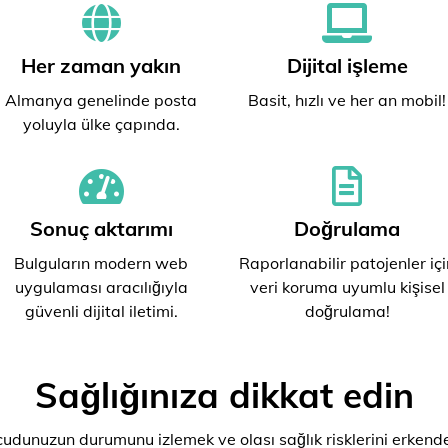
Her zaman yakın
Dijital işleme
Almanya genelinde posta
Basit, hızlı ve her an mobil!
yoluyla ülke çapında.
Sonuç aktarımı
Doğrulama
Bulguların modern web
Raporlanabilir patojenler içi
uygulaması aracılığıyla
veri koruma uyumlu kişisel
güvenli dijital iletimi.
doğrulama!
Sağlığınıza dikkat edin
ücudunuzun durumunu izlemek ve olası sağlık risklerini erkende