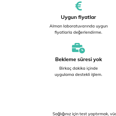
Uygun fiyatlar
Alman laboratuvarında uygun
fiyatlarla değerlendirme.
Bekleme süresi yok
Birkaç dakika içinde
uygulama destekli işlem.
Sağlığınız için test yaptırmak, v