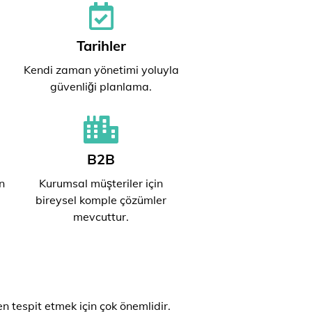
Tarihler
Kendi zaman yönetimi yoluyla
güvenliği planlama.
B2B
n
Kurumsal müşteriler için
bireysel komple çözümler
mevcuttur.
n tespit etmek için çok önemlidir.