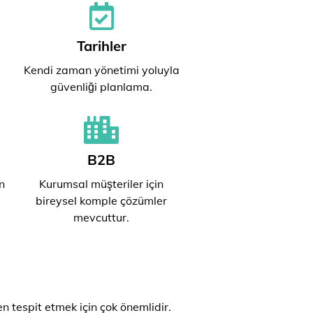
Tarihler
Kendi zaman yönetimi yoluyla
güvenliği planlama.
B2B
n
Kurumsal müşteriler için
bireysel komple çözümler
mevcuttur.
n tespit etmek için çok önemlidir.