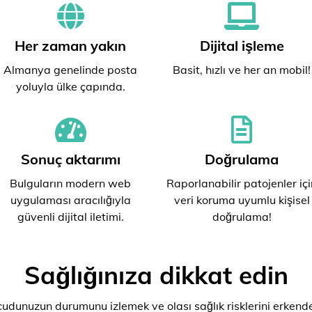
Her zaman yakın
Dijital işleme
Almanya genelinde posta
Basit, hızlı ve her an mobil!
yoluyla ülke çapında.
Sonuç aktarımı
Doğrulama
Bulguların modern web
Raporlanabilir patojenler içi
uygulaması aracılığıyla
veri koruma uyumlu kişisel
güvenli dijital iletimi.
doğrulama!
Sağlığınıza dikkat edin
ücudunuzun durumunu izlemek ve olası sağlık risklerini erkende