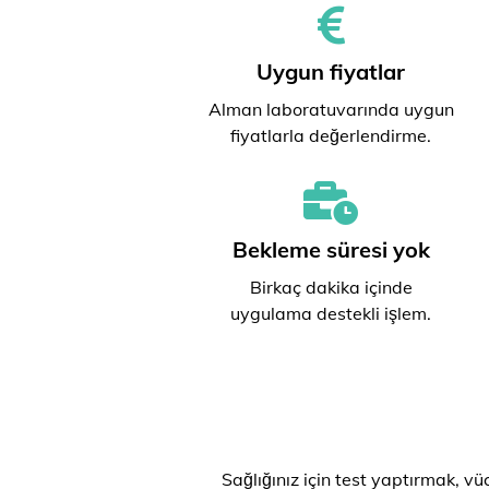
Uygun fiyatlar
Alman laboratuvarında uygun
fiyatlarla değerlendirme.
Bekleme süresi yok
Birkaç dakika içinde
uygulama destekli işlem.
Sağlığınız için test yaptırmak, v