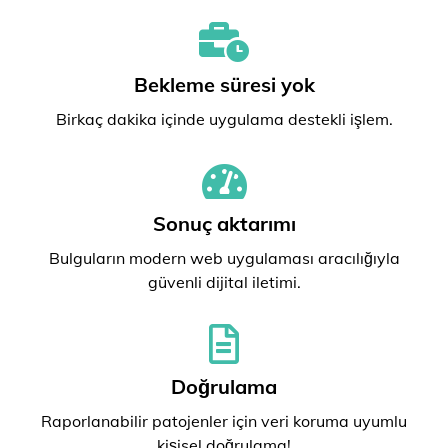
Bekleme süresi yok
Birkaç dakika içinde uygulama destekli işlem.
Sonuç aktarımı
Bulguların modern web uygulaması aracılığıyla
güvenli dijital iletimi.
Doğrulama
Raporlanabilir patojenler için veri koruma uyumlu
kişisel doğrulama!