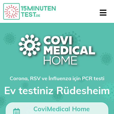
Corona, RSV ve İnfluenza için PCR testi
Ev testiniz Rüdesheim
CoviMedical Home