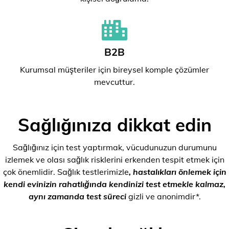
B2B
Kurumsal müşteriler için bireysel komple çözümler
mevcuttur.
Sağlığınıza dikkat edin
Sağlığınız için test yaptırmak, vücudunuzun durumunu
izlemek ve olası sağlık risklerini erkenden tespit etmek için
çok önemlidir. Sağlık testlerimizle
, hastalıkları önlemek için
kendi evinizin rahatlığında kendinizi test etmekle kalmaz,
aynı zamanda test süreci
gizli ve anonimdir*.