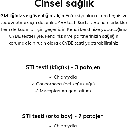
Cinsel sağlık
Gizliliğiniz ve güvenliğiniz için:
Enfeksiyonları erken teşhis ve
tedavi etmek için düzenli CYBE testi şarttır. Bu hem erkekler
hem de kadınlar için geçerlidir. Kendi kendinize yapacağınız
CYBE testleriyle, kendinizin ve partnerinizin sağlığını
korumak için rutin olarak CYBE testi yaptırabilirsiniz.
STI testi (küçük) - 3 patojen
✓ Chlamydia
✓ Gonoorhoea (bel soğukluğu)
✓ Mycoplasma genitalium
STI testi (orta boy) - 7 patojen
✓ Chlamydia