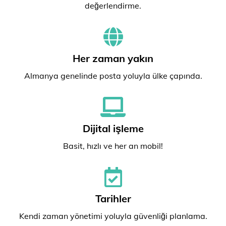
değerlendirme.
Her zaman yakın
Almanya genelinde posta yoluyla ülke çapında.
Dijital işleme
Basit, hızlı ve her an mobil!
Tarihler
Kendi zaman yönetimi yoluyla güvenliği planlama.