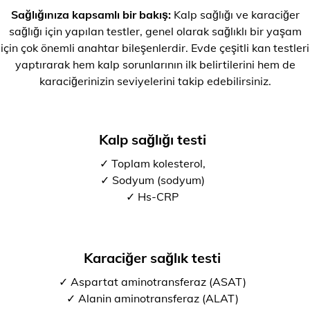
Sağlığınıza kapsamlı bir bakış:
Kalp sağlığı ve karaciğer
sağlığı için yapılan testler, genel olarak sağlıklı bir yaşam
için çok önemli anahtar bileşenlerdir. Evde çeşitli kan testleri
yaptırarak hem kalp sorunlarının ilk belirtilerini hem de
karaciğerinizin seviyelerini takip edebilirsiniz.
Kalp sağlığı testi
✓ Toplam kolesterol,
✓ Sodyum (sodyum)
✓ Hs-CRP
Karaciğer sağlık testi
✓ Aspartat aminotransferaz (ASAT)
✓ Alanin aminotransferaz (ALAT)