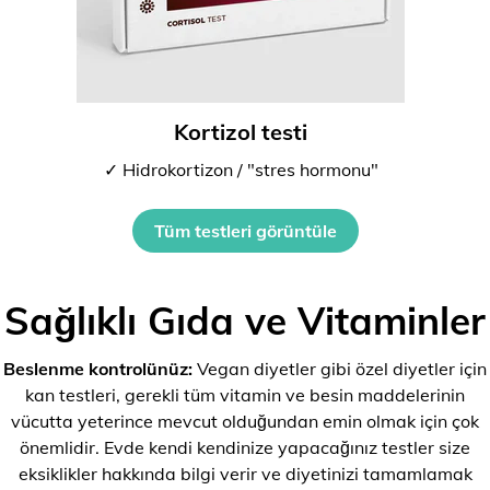
Kortizol testi
✓ Hidrokortizon / "stres hormonu"
Tüm testleri görüntüle
Sağlıklı Gıda ve Vitaminler
Beslenme kontrolünüz:
Vegan diyetler gibi özel diyetler için
kan testleri, gerekli tüm vitamin ve besin maddelerinin
vücutta yeterince mevcut olduğundan emin olmak için çok
önemlidir. Evde kendi kendinize yapacağınız testler size
eksiklikler hakkında bilgi verir ve diyetinizi tamamlamak