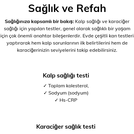
Sağlık ve Refah
Sağlığınıza kapsamlı bir bakış:
Kalp sağlığı ve karaciğer
sağlığı için yapılan testler, genel olarak sağlıklı bir yaşam
için çok önemli anahtar bileşenlerdir. Evde çeşitli kan testleri
yaptırarak hem kalp sorunlarının ilk belirtilerini hem de
karaciğerinizin seviyelerini takip edebilirsiniz.
Kalp sağlığı testi
✓ Toplam kolesterol,
✓ Sodyum (sodyum)
✓ Hs-CRP
Karaciğer sağlık testi