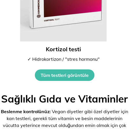
Kortizol testi
✓ Hidrokortizon / "stres hormonu"
Tüm testleri görüntüle
Sağlıklı Gıda ve Vitaminler
Beslenme kontrolünüz:
Vegan diyetler gibi özel diyetler için
kan testleri, gerekli tüm vitamin ve besin maddelerinin
vücutta yeterince mevcut olduğundan emin olmak için çok