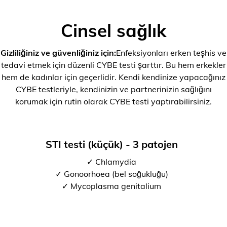
Cinsel sağlık
Gizliliğiniz ve güvenliğiniz için:
Enfeksiyonları erken teşhis ve
tedavi etmek için düzenli CYBE testi şarttır. Bu hem erkekler
hem de kadınlar için geçerlidir. Kendi kendinize yapacağınız
CYBE testleriyle, kendinizin ve partnerinizin sağlığını
korumak için rutin olarak CYBE testi yaptırabilirsiniz.
STI testi (küçük) - 3 patojen
✓ Chlamydia
✓ Gonoorhoea (bel soğukluğu)
✓ Mycoplasma genitalium