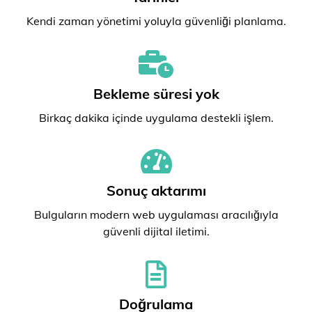
Kendi zaman yönetimi yoluyla güvenliği planlama.
Bekleme süresi yok
Birkaç dakika içinde uygulama destekli işlem.
Sonuç aktarımı
Bulguların modern web uygulaması aracılığıyla
güvenli dijital iletimi.
Doğrulama