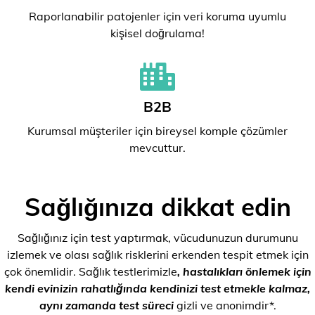
Raporlanabilir patojenler için veri koruma uyumlu
kişisel doğrulama!
B2B
Kurumsal müşteriler için bireysel komple çözümler
mevcuttur.
Sağlığınıza dikkat edin
Sağlığınız için test yaptırmak, vücudunuzun durumunu
izlemek ve olası sağlık risklerini erkenden tespit etmek için
çok önemlidir. Sağlık testlerimizle
, hastalıkları önlemek için
kendi evinizin rahatlığında kendinizi test etmekle kalmaz,
aynı zamanda test süreci
gizli ve anonimdir*.