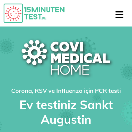
Corona, RSV ve İnfluenza için PCR testi
Ev testiniz Sankt
Augustin