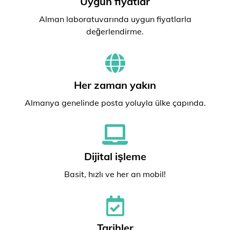
Uygun fiyatlar
Alman laboratuvarında uygun fiyatlarla
değerlendirme.
Her zaman yakın
Almanya genelinde posta yoluyla ülke çapında.
Dijital işleme
Basit, hızlı ve her an mobil!
Tarihler