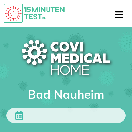
Bad Nauheim