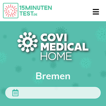
Bremen