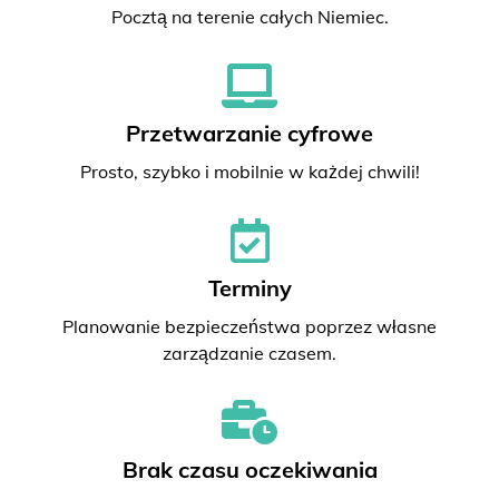
Pocztą na terenie całych Niemiec.
Przetwarzanie cyfrowe
Prosto, szybko i mobilnie w każdej chwili!
Terminy
Planowanie bezpieczeństwa poprzez własne
zarządzanie czasem.
Brak czasu oczekiwania