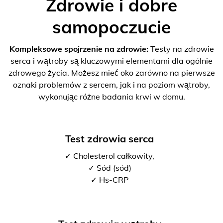
Zdrowie i dobre
samopoczucie
Kompleksowe spojrzenie na zdrowie:
Testy na zdrowie
serca i wątroby są kluczowymi elementami dla ogólnie
zdrowego życia. Możesz mieć oko zarówno na pierwsze
oznaki problemów z sercem, jak i na poziom wątroby,
wykonując różne badania krwi w domu.
Test zdrowia serca
✓ Cholesterol całkowity,
✓ Sód (sód)
✓ Hs-CRP