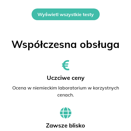
Wyświetl wszystkie testy
Współczesna obsługa
Uczciwe ceny
Ocena w niemieckim laboratorium w korzystnych
cenach.
Zawsze blisko