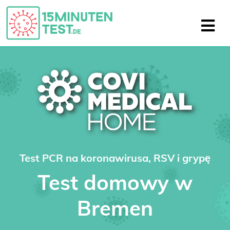
Test PCR na koronawirusa, RSV i grypę
Test domowy w
Bremen