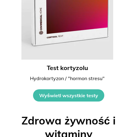
Test kortyzolu
Hydrokortyzon / "hormon stresu"
Wyświetl wszystkie testy
Zdrowa żywność i
witaminy