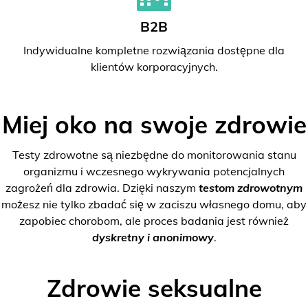
B2B
Indywidualne kompletne rozwiązania dostępne dla
klientów korporacyjnych.
Miej oko na swoje zdrowie
Testy zdrowotne są niezbędne do monitorowania stanu
organizmu i wczesnego wykrywania potencjalnych
zagrożeń dla zdrowia. Dzięki naszym
testom zdrowotnym
możesz nie tylko zbadać się w zaciszu własnego domu, aby
zapobiec chorobom, ale proces badania jest również
dyskretny i anonimowy
.
Zdrowie seksualne