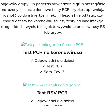
objawów grypy lub podczas odwiedzania grup szczególnie
narażonych, nasze domowe testy PCR szybko zapewniają
jasność co do istniejącej infekcji. Niezależnie od tego, czy
chodzi o testy na koronawirusa, czy testy na inne infekcje
dróg oddechowych, takie jak te wywołane przez wirusy RS
lub grypy.
Test PCR na koronawirusa
✓ Odpowiedni dla dzieci
✓ Test PCR
✓ Sars-Cov-2
Test RSV PCR
✓ Odpowiedni dla dzieci