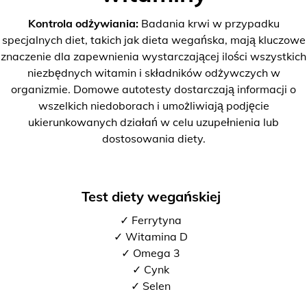
Kontrola odżywiania:
Badania krwi w przypadku
specjalnych diet, takich jak dieta wegańska, mają kluczowe
znaczenie dla zapewnienia wystarczającej ilości wszystkich
niezbędnych witamin i składników odżywczych w
organizmie. Domowe autotesty dostarczają informacji o
wszelkich niedoborach i umożliwiają podjęcie
ukierunkowanych działań w celu uzupełnienia lub
dostosowania diety.
Test diety wegańskiej
✓ Ferrytyna
✓ Witamina D
✓ Omega 3
✓ Cynk
✓ Selen