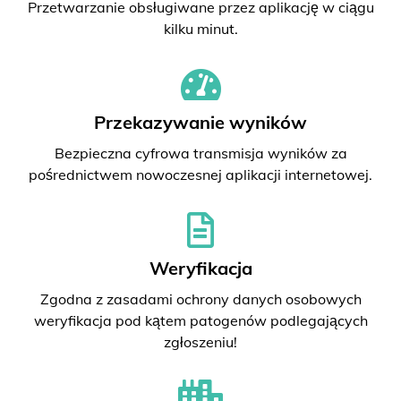
Przetwarzanie obsługiwane przez aplikację w ciągu
kilku minut.
Przekazywanie wyników
Bezpieczna cyfrowa transmisja wyników za
pośrednictwem nowoczesnej aplikacji internetowej.
Weryfikacja
Zgodna z zasadami ochrony danych osobowych
weryfikacja pod kątem patogenów podlegających
zgłoszeniu!