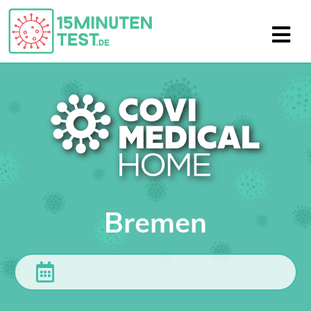
Bremen