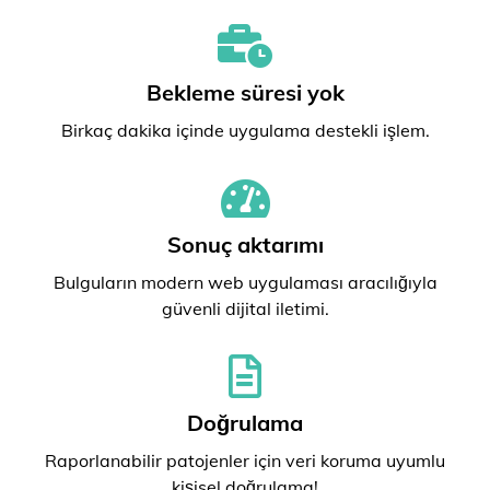
Bekleme süresi yok
Birkaç dakika içinde uygulama destekli işlem.
Sonuç aktarımı
Bulguların modern web uygulaması aracılığıyla
güvenli dijital iletimi.
Doğrulama
Raporlanabilir patojenler için veri koruma uyumlu
kişisel doğrulama!