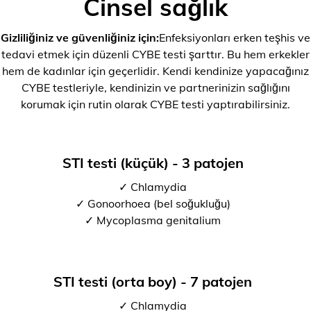
Cinsel sağlık
Gizliliğiniz ve güvenliğiniz için:
Enfeksiyonları erken teşhis ve
tedavi etmek için düzenli CYBE testi şarttır. Bu hem erkekler
hem de kadınlar için geçerlidir. Kendi kendinize yapacağınız
CYBE testleriyle, kendinizin ve partnerinizin sağlığını
korumak için rutin olarak CYBE testi yaptırabilirsiniz.
STI testi (küçük) - 3 patojen
✓ Chlamydia
✓ Gonoorhoea (bel soğukluğu)
✓ Mycoplasma genitalium
STI testi (orta boy) - 7 patojen
✓ Chlamydia