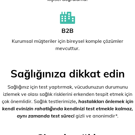
B2B
Kurumsal müşteriler için bireysel komple çözümler
mevcuttur.
Sağlığınıza dikkat edin
Sağlığınız için test yaptırmak, vücudunuzun durumunu
izlemek ve olası sağlık risklerini erkenden tespit etmek için
çok önemlidir. Sağlık testlerimizle
, hastalıkları önlemek için
kendi evinizin rahatlığında kendinizi test etmekle kalmaz,
aynı zamanda test süreci
gizli ve anonimdir*.