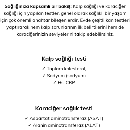
Sağlığınıza kapsamlı bir bakış:
Kalp sağlığı ve karaciğer
sağlığı için yapılan testler, genel olarak sağlıklı bir yaşam
için çok önemli anahtar bileşenlerdir. Evde çeşitli kan testleri
yaptırarak hem kalp sorunlarının ilk belirtilerini hem de
karaciğerinizin seviyelerini takip edebilirsiniz.
Kalp sağlığı testi
✓ Toplam kolesterol,
✓ Sodyum (sodyum)
✓ Hs-CRP
Karaciğer sağlık testi
✓ Aspartat aminotransferaz (ASAT)
✓ Alanin aminotransferaz (ALAT)