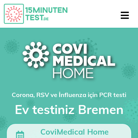
Corona, RSV ve İnfluenza için PCR testi
Ev testiniz Bremen
CoviMedical Home