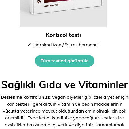
Kortizol testi
✓ Hidrokortizon / "stres hormonu"
Tüm testleri görüntüle
Sağlıklı Gıda ve Vitaminler
Beslenme kontrolünüz:
Vegan diyetler gibi özel diyetler için
kan testleri, gerekli tüm vitamin ve besin maddelerinin
vücutta yeterince mevcut olduğundan emin olmak için çok
önemlidir. Evde kendi kendinize yapacağınız testler size
eksiklikler hakkında bilgi verir ve diyetinizi tamamlamak