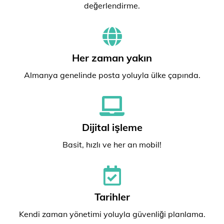
değerlendirme.
Her zaman yakın
Almanya genelinde posta yoluyla ülke çapında.
Dijital işleme
Basit, hızlı ve her an mobil!
Tarihler
Kendi zaman yönetimi yoluyla güvenliği planlama.