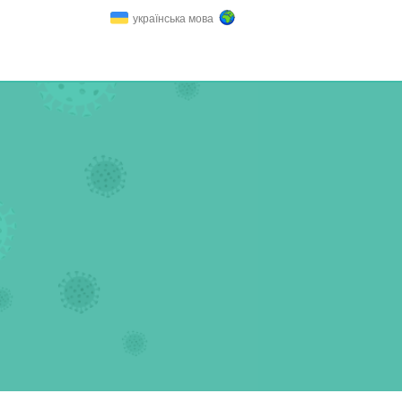
українська мова