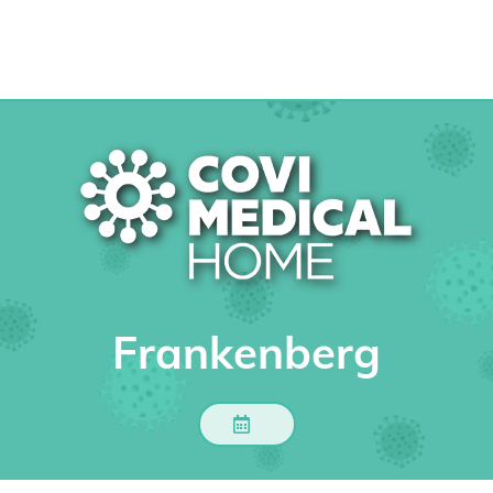
Frankenberg