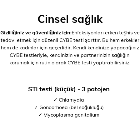
Cinsel sağlık
Gizliliğiniz ve güvenliğiniz için:
Enfeksiyonları erken teşhis ve
tedavi etmek için düzenli CYBE testi şarttır. Bu hem erkekler
hem de kadınlar için geçerlidir. Kendi kendinize yapacağınız
CYBE testleriyle, kendinizin ve partnerinizin sağlığını
korumak için rutin olarak CYBE testi yaptırabilirsiniz.
STI testi (küçük) - 3 patojen
✓ Chlamydia
✓ Gonoorhoea (bel soğukluğu)
✓ Mycoplasma genitalium