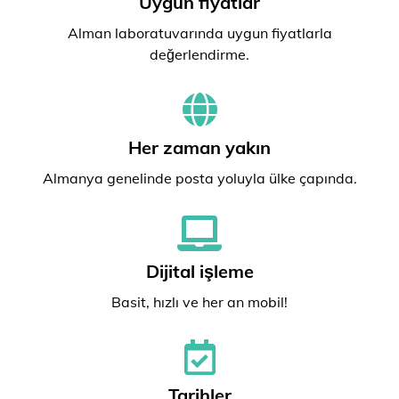
Uygun fiyatlar
Alman laboratuvarında uygun fiyatlarla
değerlendirme.
Her zaman yakın
Almanya genelinde posta yoluyla ülke çapında.
Dijital işleme
Basit, hızlı ve her an mobil!
Tarihler