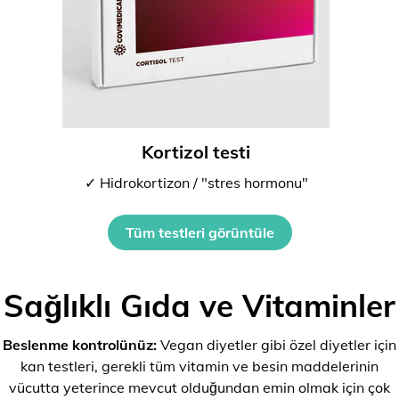
Kortizol testi
✓ Hidrokortizon / "stres hormonu"
Tüm testleri görüntüle
Sağlıklı Gıda ve Vitaminler
Beslenme kontrolünüz:
Vegan diyetler gibi özel diyetler için
kan testleri, gerekli tüm vitamin ve besin maddelerinin
vücutta yeterince mevcut olduğundan emin olmak için çok