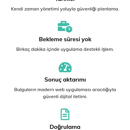
Kendi zaman yönetimi yoluyla güvenliği planlama.
Bekleme süresi yok
Birkaç dakika içinde uygulama destekli işlem.
Sonuç aktarımı
Bulguların modern web uygulaması aracılığıyla
güvenli dijital iletimi.
Doğrulama