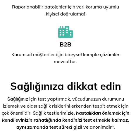
Raporlanabilir patojenler için veri koruma uyumlu
kişisel doğrulama!
B2B
Kurumsal müşteriler için bireysel komple çözümler
mevcuttur.
Sağlığınıza dikkat edin
Sağlığınız için test yaptırmak, vücudunuzun durumunu
izlemek ve olası sağlık risklerini erkenden tespit etmek için
çok önemlidir. Sağlık testlerimizle
, hastalıkları önlemek için
kendi evinizin rahatlığında kendinizi test etmekle kalmaz,
aynı zamanda test süreci
gizli ve anonimdir*.