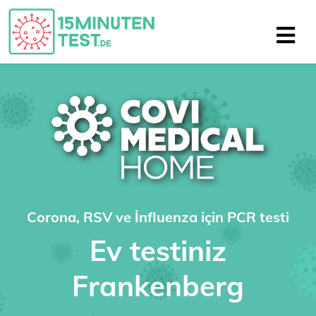
Corona, RSV ve İnfluenza için PCR testi
Ev testiniz
Frankenberg