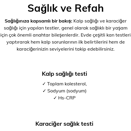
Sağlık ve Refah
Sağlığınıza kapsamlı bir bakış:
Kalp sağlığı ve karaciğer
sağlığı için yapılan testler, genel olarak sağlıklı bir yaşam
için çok önemli anahtar bileşenlerdir. Evde çeşitli kan testleri
yaptırarak hem kalp sorunlarının ilk belirtilerini hem de
karaciğerinizin seviyelerini takip edebilirsiniz.
Kalp sağlığı testi
✓ Toplam kolesterol,
✓ Sodyum (sodyum)
✓ Hs-CRP
Karaciğer sağlık testi