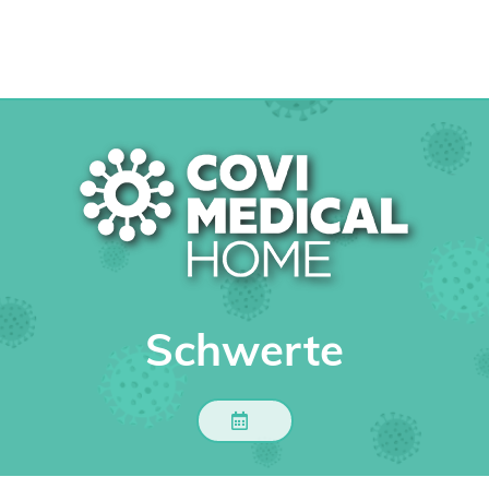
Schwerte