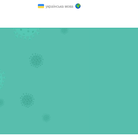
українська мова