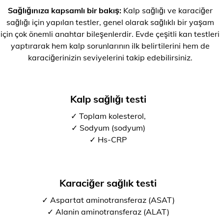
Sağlığınıza kapsamlı bir bakış:
Kalp sağlığı ve karaciğer
sağlığı için yapılan testler, genel olarak sağlıklı bir yaşam
için çok önemli anahtar bileşenlerdir. Evde çeşitli kan testleri
yaptırarak hem kalp sorunlarının ilk belirtilerini hem de
karaciğerinizin seviyelerini takip edebilirsiniz.
Kalp sağlığı testi
✓ Toplam kolesterol,
✓ Sodyum (sodyum)
✓ Hs-CRP
Karaciğer sağlık testi
✓ Aspartat aminotransferaz (ASAT)
✓ Alanin aminotransferaz (ALAT)