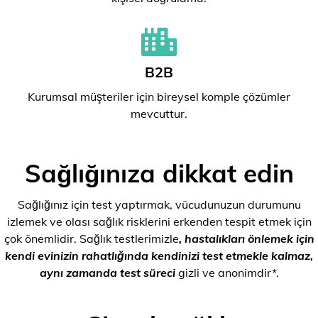
B2B
Kurumsal müşteriler için bireysel komple çözümler
mevcuttur.
Sağlığınıza dikkat edin
Sağlığınız için test yaptırmak, vücudunuzun durumunu
izlemek ve olası sağlık risklerini erkenden tespit etmek için
çok önemlidir. Sağlık testlerimizle
, hastalıkları önlemek için
kendi evinizin rahatlığında kendinizi test etmekle kalmaz,
aynı zamanda test süreci
gizli ve anonimdir*.