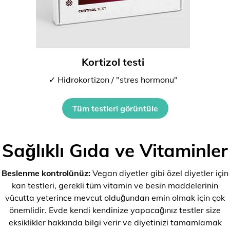
Kortizol testi
✓ Hidrokortizon / "stres hormonu"
Tüm testleri görüntüle
Sağlıklı Gıda ve Vitaminler
Beslenme kontrolünüz:
Vegan diyetler gibi özel diyetler için
kan testleri, gerekli tüm vitamin ve besin maddelerinin
vücutta yeterince mevcut olduğundan emin olmak için çok
önemlidir. Evde kendi kendinize yapacağınız testler size
eksiklikler hakkında bilgi verir ve diyetinizi tamamlamak