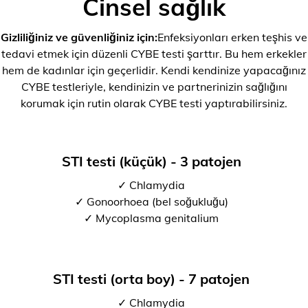
Cinsel sağlık
Gizliliğiniz ve güvenliğiniz için:
Enfeksiyonları erken teşhis ve
tedavi etmek için düzenli CYBE testi şarttır. Bu hem erkekler
hem de kadınlar için geçerlidir. Kendi kendinize yapacağınız
CYBE testleriyle, kendinizin ve partnerinizin sağlığını
korumak için rutin olarak CYBE testi yaptırabilirsiniz.
STI testi (küçük) - 3 patojen
✓ Chlamydia
✓ Gonoorhoea (bel soğukluğu)
✓ Mycoplasma genitalium
STI testi (orta boy) - 7 patojen
✓ Chlamydia