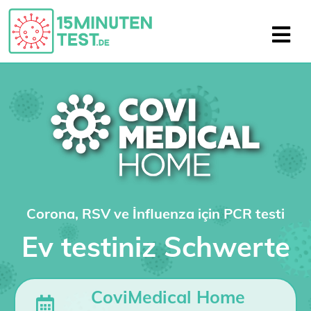
Corona, RSV ve İnfluenza için PCR testi
Ev testiniz Schwerte
CoviMedical Home