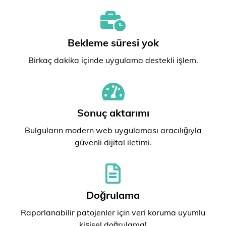
Bekleme süresi yok
Birkaç dakika içinde uygulama destekli işlem.
Sonuç aktarımı
Bulguların modern web uygulaması aracılığıyla
güvenli dijital iletimi.
Doğrulama
Raporlanabilir patojenler için veri koruma uyumlu
kişisel doğrulama!