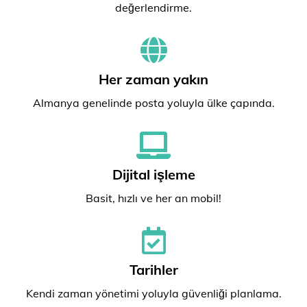
değerlendirme.
Her zaman yakın
Almanya genelinde posta yoluyla ülke çapında.
Dijital işleme
Basit, hızlı ve her an mobil!
Tarihler
Kendi zaman yönetimi yoluyla güvenliği planlama.