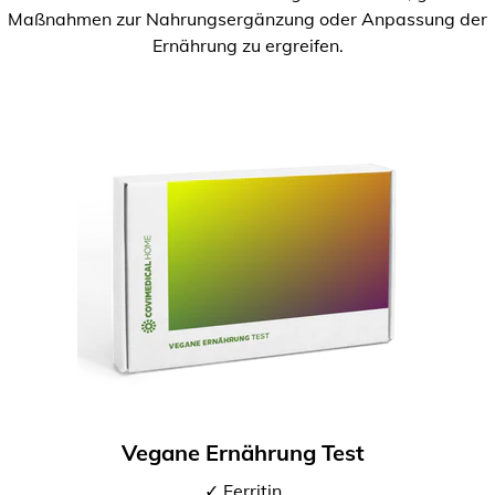
Maßnahmen zur Nahrungsergänzung oder Anpassung der
Ernährung zu ergreifen.
Vegane Ernährung Test
✓ Ferritin