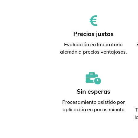
Precios justos
Evaluación en laboratorio
alemán a precios ventajosos.
Sin esperas
Procesamiento asistido por
aplicación en pocos minuto
T
l