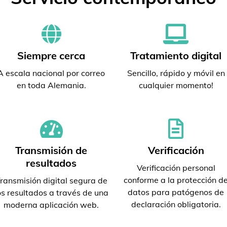
Siempre cerca
Tratamiento digital
A escala nacional por correo
Sencillo, rápido y móvil en
en toda Alemania.
cualquier momento!
Transmisión de
Verificación
resultados
Verificación personal
conforme a la protección d
ransmisión digital segura de
datos para patógenos de
os resultados a través de una
declaración obligatoria.
moderna aplicación web.