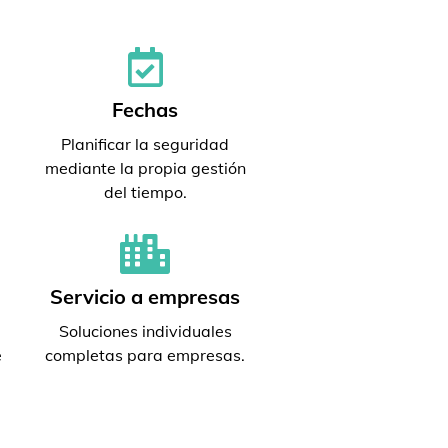
Fechas
Planificar la seguridad
mediante la propia gestión
del tiempo.
Servicio a empresas
Soluciones individuales
e
completas para empresas.