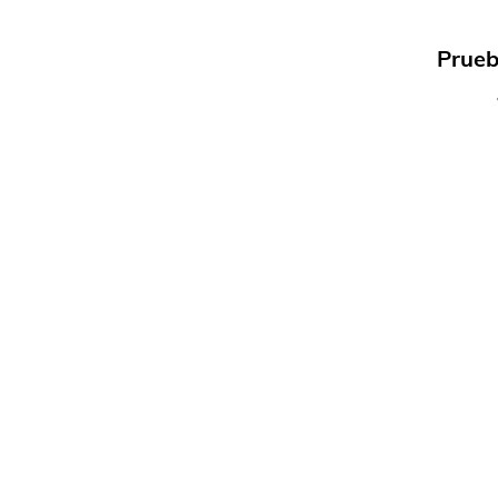
Prueb