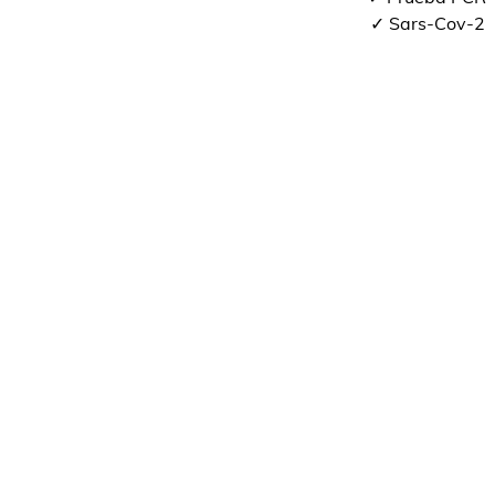
✓ Sars-Cov-2