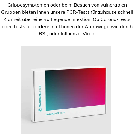
Grippesymptomen oder beim Besuch von vulnerablen
Gruppen bieten Ihnen unsere PCR-Tests für zuhause schnell
Klarheit über eine vorliegende Infektion. Ob Corona-Tests
oder Tests für andere Infektionen der Atemwege wie durch
RS-, oder Influenza-Viren.