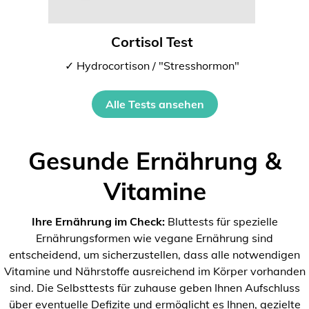
Cortisol Test
✓ Hydrocortison / "Stresshormon"
Alle Tests ansehen
Gesunde Ernährung &
Vitamine
Ihre Ernährung im Check:
Bluttests für spezielle
Ernährungsformen wie vegane Ernährung sind
entscheidend, um sicherzustellen, dass alle notwendigen
Vitamine und Nährstoffe ausreichend im Körper vorhanden
sind. Die Selbsttests für zuhause geben Ihnen Aufschluss
über eventuelle Defizite und ermöglicht es Ihnen, gezielte