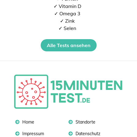
✓ Vitamin D
✓ Omega 3
✓ Zink
✓ Selen
Alle Tests ansehen
Home
Standorte
Impressum
Datenschutz