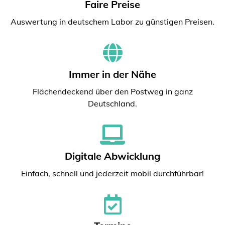
Faire Preise
Auswertung in deutschem Labor zu günstigen Preisen.
Immer in der Nähe
Flächendeckend über den Postweg in ganz
Deutschland.
Digitale Abwicklung
Einfach, schnell und jederzeit mobil durchführbar!