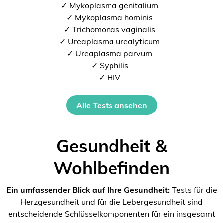
✓ Mykoplasma genitalium
✓ Mykoplasma hominis
✓ Trichomonas vaginalis
✓ Ureaplasma urealyticum
✓ Ureaplasma parvum
✓ Syphilis
✓ HIV
Alle Tests ansehen
Gesundheit &
Wohlbefinden
Ein umfassender Blick auf Ihre Gesundheit:
Tests für die
Herzgesundheit und für die Lebergesundheit sind
entscheidende Schlüsselkomponenten für ein insgesamt