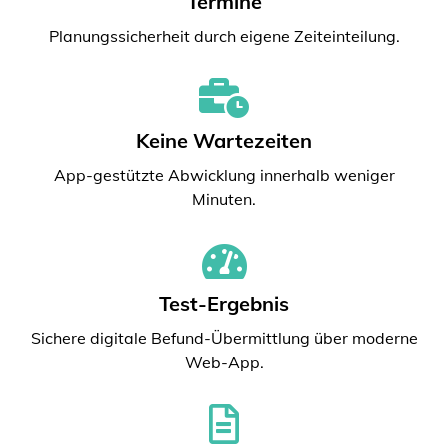
Termine
Planungssicherheit durch eigene Zeiteinteilung.
Keine Wartezeiten
App-gestützte Abwicklung innerhalb weniger
Minuten.
Test-Ergebnis
Sichere digitale Befund-Übermittlung über moderne
Web-App.