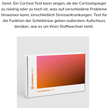
Geist. Ein Cortisol Test kann zeigen, ob der Cortisolspiegel
zu niedrig oder zu hoch ist, was auf verschiedene Probleme
hinweisen kann, einschließlich Stresserkrankungen. Test für
die Funktion der Schilddrüse geben außerdem Aufschluss
darüber, wie es um Ihren Stoffwechsel steht.