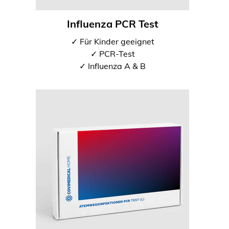
Influenza PCR Test
✓ Für Kinder geeignet
✓ PCR-Test
✓ Influenza A & B