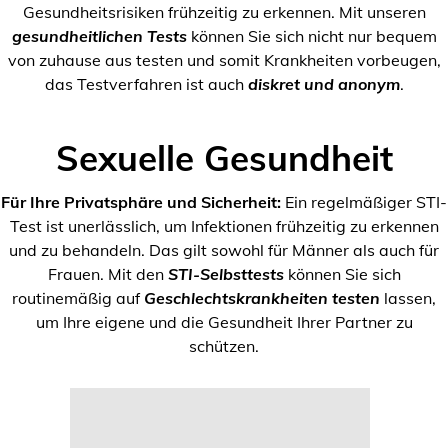
Gesundheitsrisiken frühzeitig zu erkennen. Mit unseren
gesundheitlichen Tests
können Sie sich nicht nur bequem
von zuhause aus testen und somit Krankheiten vorbeugen,
das Testverfahren ist auch
diskret und anonym
.
Sexuelle Gesundheit
Für Ihre Privatsphäre und Sicherheit:
Ein regelmäßiger STI-
Test ist unerlässlich, um Infektionen frühzeitig zu erkennen
und zu behandeln. Das gilt sowohl für Männer als auch für
Frauen. Mit den
STI-Selbsttests
können Sie sich
routinemäßig auf
Geschlechtskrankheiten testen
lassen,
um Ihre eigene und die Gesundheit Ihrer Partner zu
schützen.