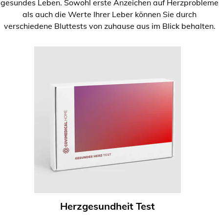
gesundes Leben. Sowohl erste Anzeichen auf Herzprobleme
als auch die Werte Ihrer Leber können Sie durch
verschiedene Bluttests von zuhause aus im Blick behalten.
Herzgesundheit Test