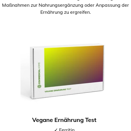
Maßnahmen zur Nahrungsergänzung oder Anpassung der
Ernährung zu ergreifen.
Vegane Ernährung Test
✓ Ferritin