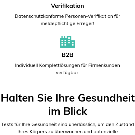
Verifikation
Datenschutzkonforme Personen-Verifikation für
meldepflichtige Erreger!
B2B
Individuell Komplettlösungen für Firmenkunden
verfügbar.
Halten Sie Ihre Gesundheit
im Blick
Tests für Ihre Gesundheit sind unerlässlich, um den Zustand
Ihres Körpers zu überwachen und potenzielle