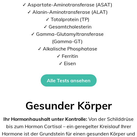
✓ Aspartate-Aminotransferase (ASAT)
✓ Alanin-Aminotransferase (ALAT)
✓ Totalprotein (TP)
✓ Gesamtcholesterin
✓ Gamma-Glutamyltransferase
(Gamma-GT)
✓ Alkalische Phosphatase
✓ Ferritin
✓ Eisen
Alle Tests ansehen
Gesunder Körper
Ihr Hormonhaushalt unter Kontrolle:
Von der Schilddrüse
bis zum Hormon Cortisol – ein geregelter Kreislauf Ihrer
Hormone ist der Grundstein für einen gesunden Körper und