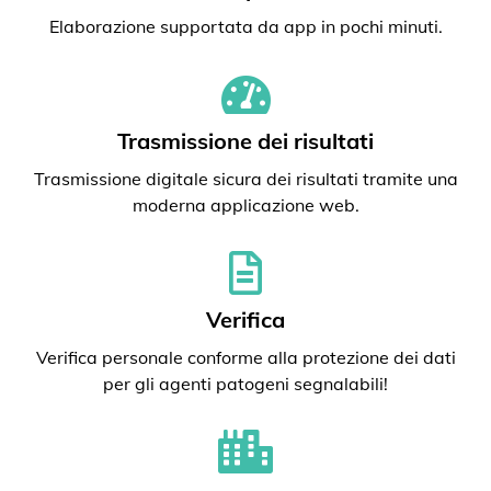
Elaborazione supportata da app in pochi minuti.
Trasmissione dei risultati
Trasmissione digitale sicura dei risultati tramite una
moderna applicazione web.
Verifica
Verifica personale conforme alla protezione dei dati
per gli agenti patogeni segnalabili!