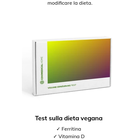
modificare la dieta.
Test sulla dieta vegana
✓ Ferritina
✓ Vitamina D