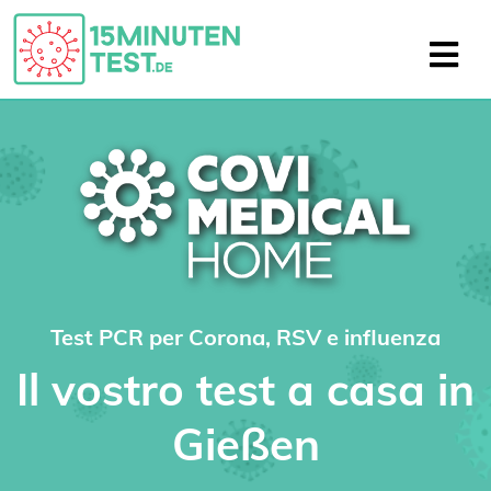
Test PCR per Corona, RSV e influenza
Il vostro test a casa in
Gießen