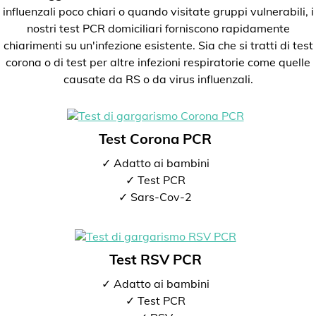
influenzali poco chiari o quando visitate gruppi vulnerabili, i
nostri test PCR domiciliari forniscono rapidamente
chiarimenti su un'infezione esistente. Sia che si tratti di test
corona o di test per altre infezioni respiratorie come quelle
causate da RS o da virus influenzali.
Test Corona PCR
✓ Adatto ai bambini
✓ Test PCR
✓ Sars-Cov-2
Test RSV PCR
✓ Adatto ai bambini
✓ Test PCR