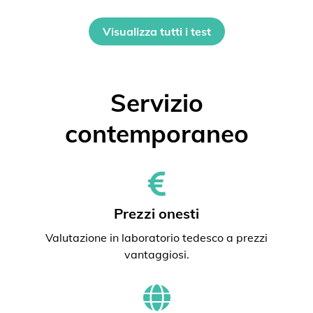
Visualizza tutti i test
Servizio
contemporaneo
Prezzi onesti
Valutazione in laboratorio tedesco a prezzi
vantaggiosi.