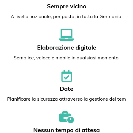
Sempre vicino
A livello nazionale, per posta, in tutta la Germania.
Elaborazione digitale
Semplice, veloce e mobile in qualsiasi momento!
Date
Pianificare la sicurezza attraverso la gestione del tem
Nessun tempo di attesa