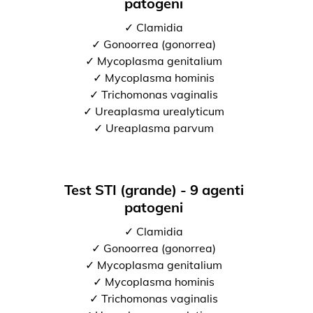
patogeni
✓ Clamidia
✓ Gonoorrea (gonorrea)
✓ Mycoplasma genitalium
✓ Mycoplasma hominis
✓ Trichomonas vaginalis
✓ Ureaplasma urealyticum
✓ Ureaplasma parvum
Test STI (grande) - 9 agenti
patogeni
✓ Clamidia
✓ Gonoorrea (gonorrea)
✓ Mycoplasma genitalium
✓ Mycoplasma hominis
✓ Trichomonas vaginalis