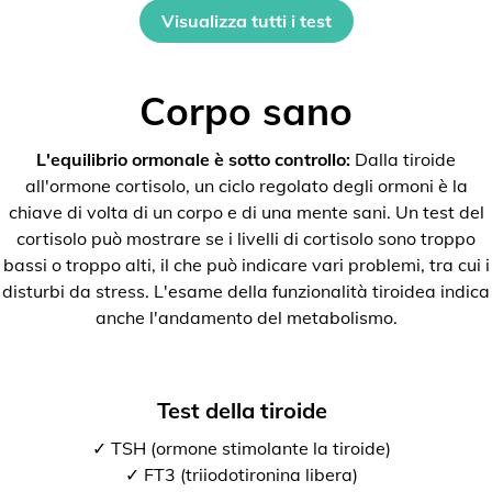
Visualizza tutti i test
Corpo sano
L'equilibrio ormonale è sotto controllo:
Dalla tiroide
all'ormone cortisolo, un ciclo regolato degli ormoni è la
chiave di volta di un corpo e di una mente sani. Un test del
cortisolo può mostrare se i livelli di cortisolo sono troppo
bassi o troppo alti, il che può indicare vari problemi, tra cui i
disturbi da stress. L'esame della funzionalità tiroidea indica
anche l'andamento del metabolismo.
Test della tiroide
✓ TSH (ormone stimolante la tiroide)
✓ FT3 (triiodotironina libera)