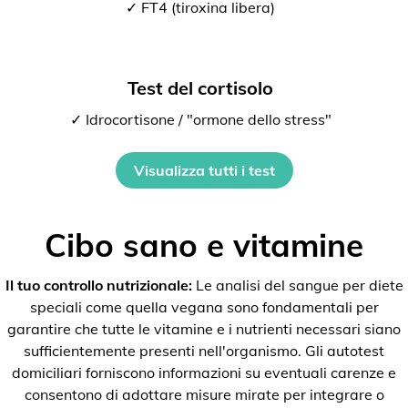
✓ FT4 (tiroxina libera)
Test del cortisolo
✓ Idrocortisone / "ormone dello stress"
Visualizza tutti i test
Cibo sano e vitamine
Il tuo controllo nutrizionale:
Le analisi del sangue per diete
speciali come quella vegana sono fondamentali per
garantire che tutte le vitamine e i nutrienti necessari siano
sufficientemente presenti nell'organismo. Gli autotest
domiciliari forniscono informazioni su eventuali carenze e
consentono di adottare misure mirate per integrare o