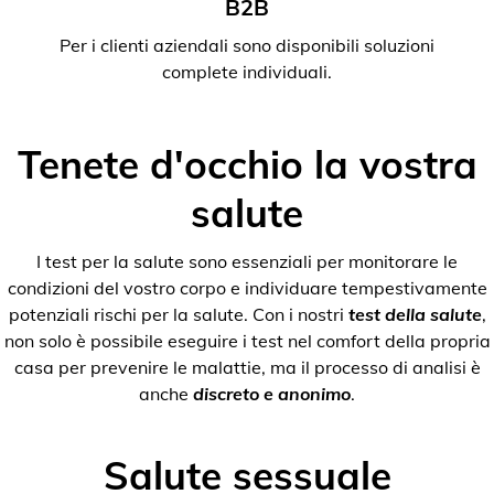
B2B
Per i clienti aziendali sono disponibili soluzioni
complete individuali.
Tenete d'occhio la vostra
salute
I test per la salute sono essenziali per monitorare le
condizioni del vostro corpo e individuare tempestivamente
potenziali rischi per la salute. Con i nostri
test della salute
,
non solo è possibile eseguire i test nel comfort della propria
casa per prevenire le malattie, ma il processo di analisi è
anche
discreto e anonimo
.
Salute sessuale