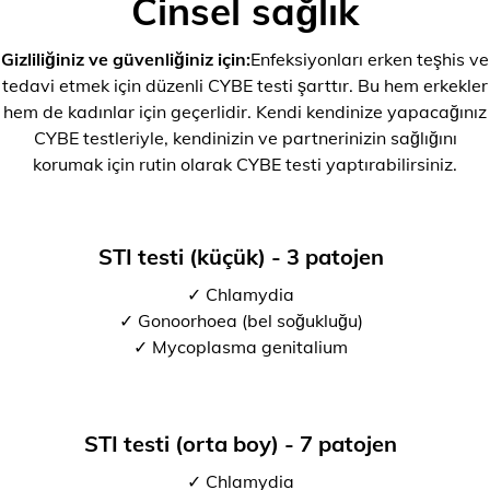
Cinsel sağlık
Gizliliğiniz ve güvenliğiniz için:
Enfeksiyonları erken teşhis ve
tedavi etmek için düzenli CYBE testi şarttır. Bu hem erkekler
hem de kadınlar için geçerlidir. Kendi kendinize yapacağınız
CYBE testleriyle, kendinizin ve partnerinizin sağlığını
korumak için rutin olarak CYBE testi yaptırabilirsiniz.
STI testi (küçük) - 3 patojen
✓ Chlamydia
✓ Gonoorhoea (bel soğukluğu)
✓ Mycoplasma genitalium
STI testi (orta boy) - 7 patojen
✓ Chlamydia