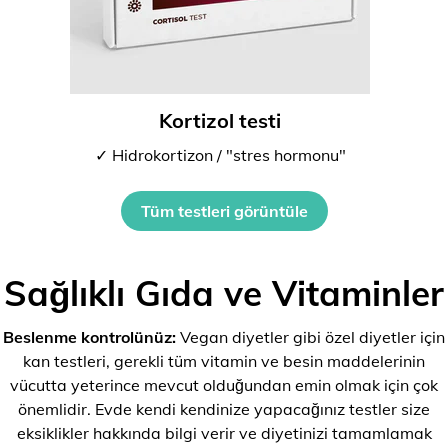
Kortizol testi
✓ Hidrokortizon / "stres hormonu"
Tüm testleri görüntüle
Sağlıklı Gıda ve Vitaminler
Beslenme kontrolünüz:
Vegan diyetler gibi özel diyetler için
kan testleri, gerekli tüm vitamin ve besin maddelerinin
vücutta yeterince mevcut olduğundan emin olmak için çok
önemlidir. Evde kendi kendinize yapacağınız testler size
eksiklikler hakkında bilgi verir ve diyetinizi tamamlamak