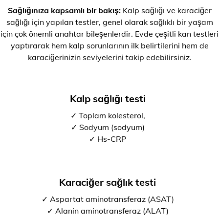
Sağlığınıza kapsamlı bir bakış:
Kalp sağlığı ve karaciğer
sağlığı için yapılan testler, genel olarak sağlıklı bir yaşam
için çok önemli anahtar bileşenlerdir. Evde çeşitli kan testleri
yaptırarak hem kalp sorunlarının ilk belirtilerini hem de
karaciğerinizin seviyelerini takip edebilirsiniz.
Kalp sağlığı testi
✓ Toplam kolesterol,
✓ Sodyum (sodyum)
✓ Hs-CRP
Karaciğer sağlık testi
✓ Aspartat aminotransferaz (ASAT)
✓ Alanin aminotransferaz (ALAT)