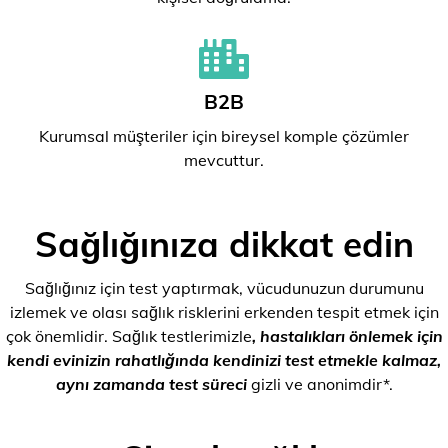
B2B
Kurumsal müşteriler için bireysel komple çözümler
mevcuttur.
Sağlığınıza dikkat edin
Sağlığınız için test yaptırmak, vücudunuzun durumunu
izlemek ve olası sağlık risklerini erkenden tespit etmek için
çok önemlidir. Sağlık testlerimizle
, hastalıkları önlemek için
kendi evinizin rahatlığında kendinizi test etmekle kalmaz,
aynı zamanda test süreci
gizli ve anonimdir*.