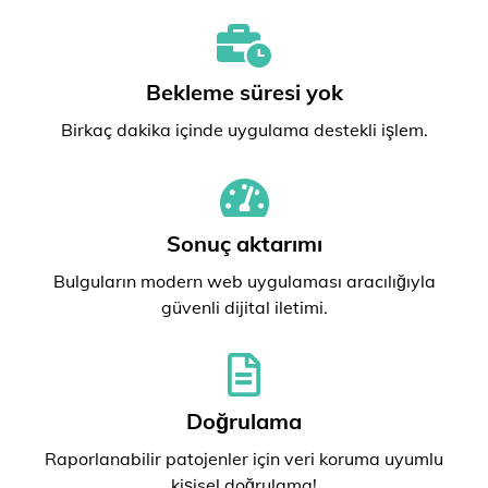
Bekleme süresi yok
Birkaç dakika içinde uygulama destekli işlem.
Sonuç aktarımı
Bulguların modern web uygulaması aracılığıyla
güvenli dijital iletimi.
Doğrulama
Raporlanabilir patojenler için veri koruma uyumlu
kişisel doğrulama!