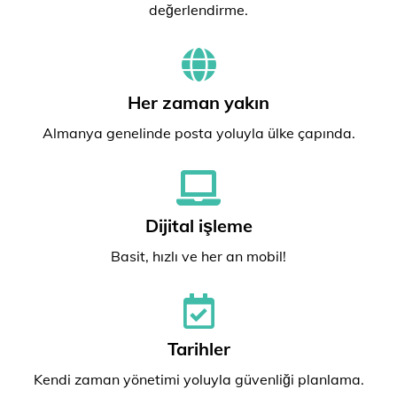
değerlendirme.
Her zaman yakın
Almanya genelinde posta yoluyla ülke çapında.
Dijital işleme
Basit, hızlı ve her an mobil!
Tarihler
Kendi zaman yönetimi yoluyla güvenliği planlama.