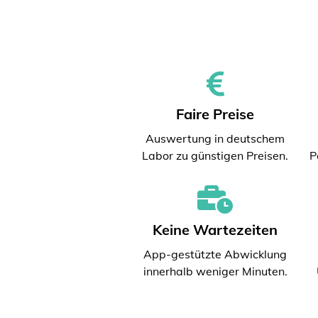
Faire Preise
Auswertung in deutschem
Labor zu günstigen Preisen.
P
Keine Wartezeiten
App-gestützte Abwicklung
innerhalb weniger Minuten.