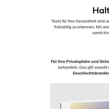
Halt
Tests für Ihre Gesundheit sind 
frühzeitig zu erkennen. Mit un
somit Kr
Für Ihre Privatsphäre und Siche
behandeln. Das gilt sowohl 
Geschlechtskrankhe