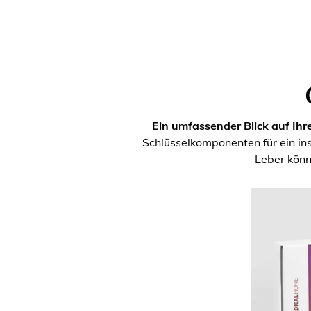
Ein umfassender Blick auf Ihr
Schlüsselkomponenten für ein i
Leber könn