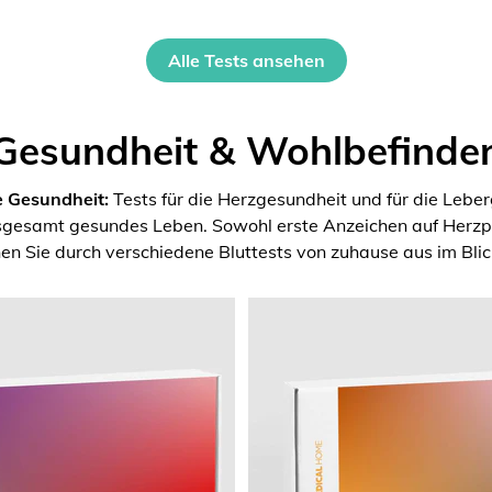
Alle Tests ansehen
Gesundheit & Wohlbefinde
e Gesundheit:
Tests für die Herzgesundheit und für die Lebe
nsgesamt gesundes Leben. Sowohl erste Anzeichen auf Herzpr
en Sie durch verschiedene Bluttests von zuhause aus im Blic