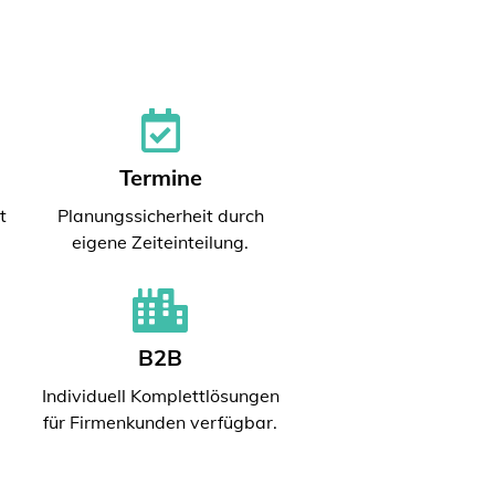
Termine
t
Planungssicherheit durch
eigene Zeiteinteilung.
B2B
Individuell Komplettlösungen
für Firmenkunden verfügbar.