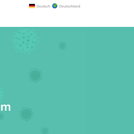
Deutsch
Deutschland
lm