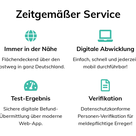
Zeitgemäßer Service
Immer in der Nähe
Digitale Abwicklung
Flächendeckend über den
Einfach, schnell und jederzei
ostweg in ganz Deutschland.
mobil durchführbar!
Test-Ergebnis
Verifikation
Sichere digitale Befund-
Datenschutzkonforme
Übermittlung über moderne
Personen-Verifikation für
Web-App.
meldepflichtige Erreger!