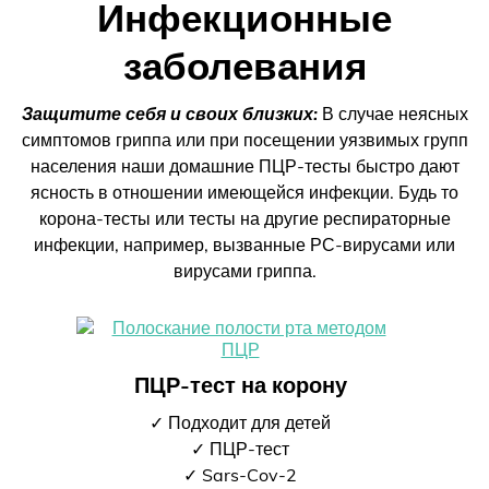
Инфекционные
заболевания
Защитите себя и своих близких:
В случае неясных
симптомов гриппа или при посещении уязвимых групп
населения наши домашние ПЦР-тесты быстро дают
ясность в отношении имеющейся инфекции. Будь то
корона-тесты или тесты на другие респираторные
инфекции, например, вызванные РС-вирусами или
вирусами гриппа.
ПЦР-тест на корону
✓ Подходит для детей
✓ ПЦР-тест
✓ Sars-Cov-2