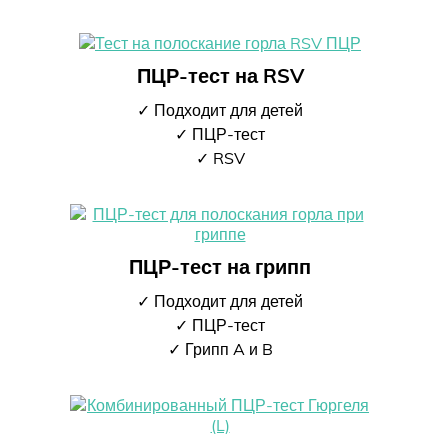
ПЦР-тест на RSV
✓ Подходит для детей
✓ ПЦР-тест
✓ RSV
ПЦР-тест на грипп
✓ Подходит для детей
✓ ПЦР-тест
✓ Грипп A и B