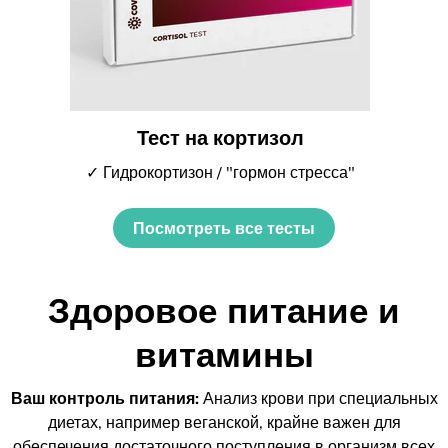
Тест на кортизол
✓ Гидрокортизон / "гормон стресса"
Посмотреть все тесты
Здоровое питание и
витамины
Ваш контроль питания:
Анализ крови при специальных
диетах, например веганской, крайне важен для
обеспечения достаточного поступления в организм всех