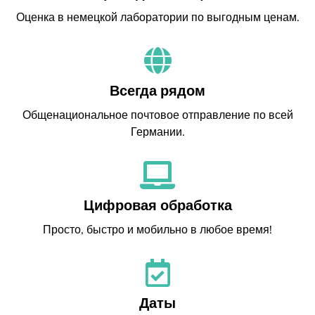
Оценка в немецкой лаборатории по выгодным ценам.
Всегда рядом
Общенациональное почтовое отправление по всей
Германии.
Цифровая обработка
Просто, быстро и мобильно в любое время!
Даты