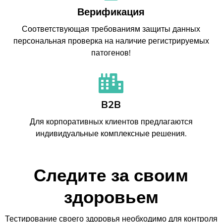
Верификация
Соответствующая требованиям защиты данных
персональная проверка на наличие регистрируемых
патогенов!
B2B
Для корпоративных клиентов предлагаются
индивидуальные комплексные решения.
Следите за своим
здоровьем
Тестирование своего здоровья необходимо для контроля