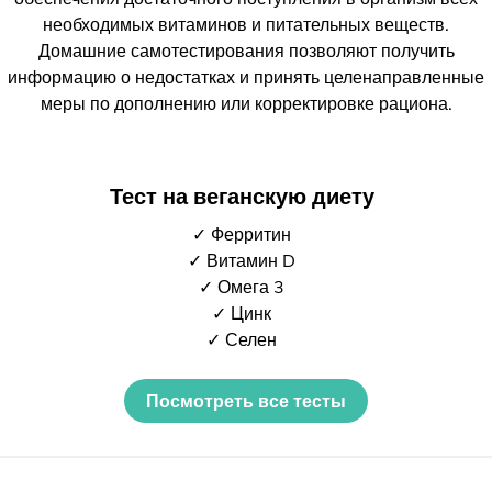
необходимых витаминов и питательных веществ.
Домашние самотестирования позволяют получить
информацию о недостатках и принять целенаправленные
меры по дополнению или корректировке рациона.
Тест на веганскую диету
✓ Ферритин
✓ Витамин D
✓ Омега 3
✓ Цинк
✓ Селен
Посмотреть все тесты