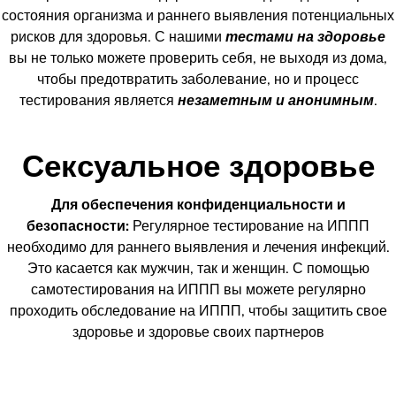
состояния организма и раннего выявления потенциальных
рисков для здоровья. С нашими
тестами на здоровье
вы не только можете проверить себя, не выходя из дома,
чтобы предотвратить заболевание, но и процесс
тестирования является
незаметным и анонимным
.
Сексуальное здоровье
Для обеспечения конфиденциальности и
безопасности:
Регулярное тестирование на ИППП
необходимо для раннего выявления и лечения инфекций.
Это касается как мужчин, так и женщин. С помощью
самотестирования на ИППП вы можете регулярно
проходить обследование на ИППП, чтобы защитить свое
здоровье и здоровье своих партнеров