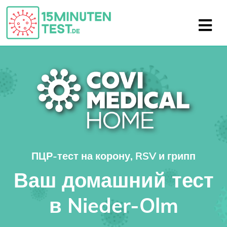
ПЦР-тест на корону, RSV и грипп
Ваш домашний тест
в Nieder-Olm