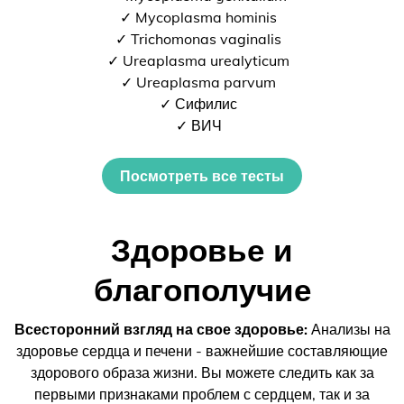
✓ Mycoplasma hominis
✓ Trichomonas vaginalis
✓ Ureaplasma urealyticum
✓ Ureaplasma parvum
✓ Сифилис
✓ ВИЧ
Посмотреть все тесты
Здоровье и
благополучие
Всесторонний взгляд на свое здоровье:
Анализы на
здоровье сердца и печени - важнейшие составляющие
здорового образа жизни. Вы можете следить как за
первыми признаками проблем с сердцем, так и за