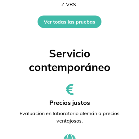
✓ VRS
Ver todas las pruebas
Servicio
contemporáneo
Precios justos
Evaluación en laboratorio alemán a precios
ventajosos.