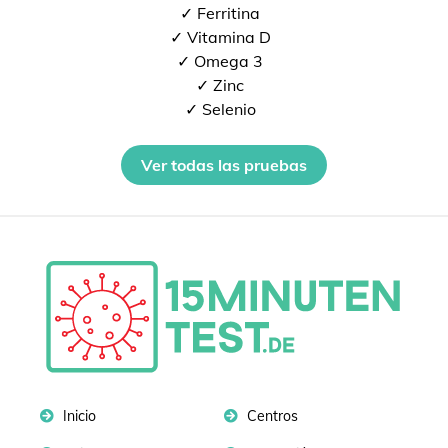
✓ Ferritina
✓ Vitamina D
✓ Omega 3
✓ Zinc
✓ Selenio
Ver todas las pruebas
Inicio
Centros