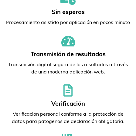
Sin esperas
Procesamiento asistido por aplicación en pocos minuto
Transmisión de resultados
Transmisión digital segura de los resultados a través
de una moderna aplicación web.
Verificación
Verificación personal conforme a la protección de
datos para patógenos de declaración obligatoria.