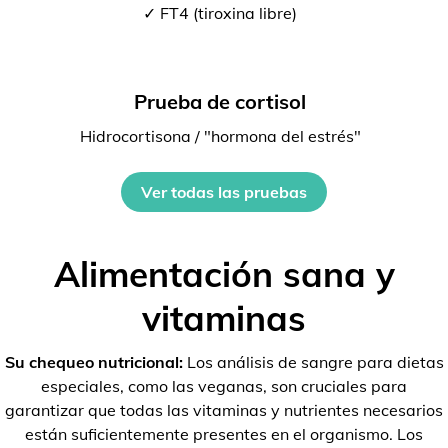
✓ FT4 (tiroxina libre)
Prueba de cortisol
Hidrocortisona / "hormona del estrés"
Ver todas las pruebas
Alimentación sana y
vitaminas
Su chequeo nutricional:
Los análisis de sangre para dietas
especiales, como las veganas, son cruciales para
garantizar que todas las vitaminas y nutrientes necesarios
están suficientemente presentes en el organismo. Los