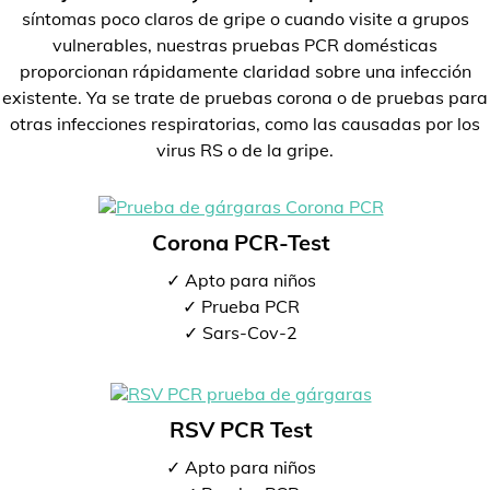
síntomas poco claros de gripe o cuando visite a grupos
vulnerables, nuestras pruebas PCR domésticas
proporcionan rápidamente claridad sobre una infección
existente. Ya se trate de pruebas corona o de pruebas para
otras infecciones respiratorias, como las causadas por los
virus RS o de la gripe.
Corona PCR-Test
✓ Apto para niños
✓ Prueba PCR
✓ Sars-Cov-2
RSV PCR Test
✓ Apto para niños