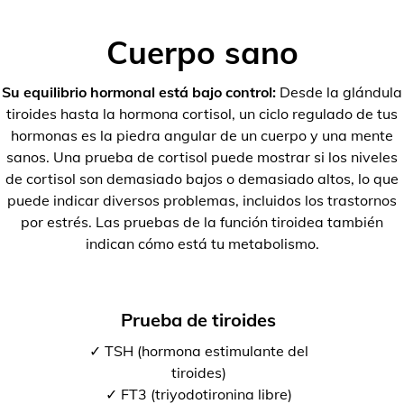
Cuerpo sano
Su equilibrio hormonal está bajo control:
Desde la glándula
tiroides hasta la hormona cortisol, un ciclo regulado de tus
hormonas es la piedra angular de un cuerpo y una mente
sanos. Una prueba de cortisol puede mostrar si los niveles
de cortisol son demasiado bajos o demasiado altos, lo que
puede indicar diversos problemas, incluidos los trastornos
por estrés. Las pruebas de la función tiroidea también
indican cómo está tu metabolismo.
Prueba de tiroides
✓ TSH (hormona estimulante del
tiroides)
✓ FT3 (triyodotironina libre)