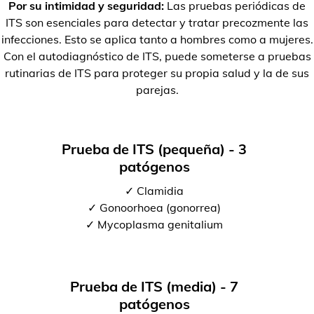
Por su intimidad y seguridad:
Las pruebas periódicas de
ITS son esenciales para detectar y tratar precozmente las
infecciones. Esto se aplica tanto a hombres como a mujeres.
Con el autodiagnóstico de ITS, puede someterse a pruebas
rutinarias de ITS para proteger su propia salud y la de sus
parejas.
Prueba de ITS (pequeña) - 3
patógenos
✓ Clamidia
✓ Gonoorhoea (gonorrea)
✓ Mycoplasma genitalium
Prueba de ITS (media) - 7
patógenos