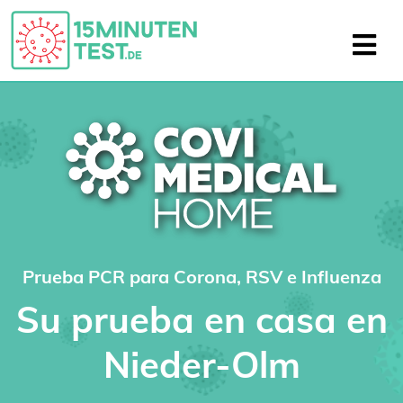
Prueba PCR para Corona, RSV e Influenza
Su prueba en casa en
Nieder-Olm