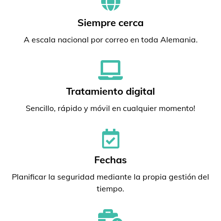
Siempre cerca
A escala nacional por correo en toda Alemania.
Tratamiento digital
Sencillo, rápido y móvil en cualquier momento!
Fechas
Planificar la seguridad mediante la propia gestión del
tiempo.