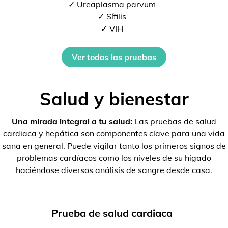
✓ Ureaplasma parvum
✓ Sífilis
✓ VIH
Ver todas las pruebas
Salud y bienestar
Una mirada integral a tu salud:
Las pruebas de salud
cardiaca y hepática son componentes clave para una vida
sana en general. Puede vigilar tanto los primeros signos de
problemas cardíacos como los niveles de su hígado
haciéndose diversos análisis de sangre desde casa.
Prueba de salud cardiaca