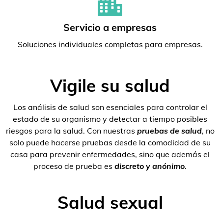
Servicio a empresas
Soluciones individuales completas para empresas.
Vigile su salud
Los análisis de salud son esenciales para controlar el
estado de su organismo y detectar a tiempo posibles
riesgos para la salud. Con nuestras
pruebas de salud
, no
solo puede hacerse pruebas desde la comodidad de su
casa para prevenir enfermedades, sino que además el
proceso de prueba es
discreto y anónimo
.
Salud sexual