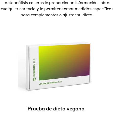
autoanálisis caseros le proporcionan información sobre
cualquier carencia y le permiten tomar medidas específicas
para complementar o ajustar su dieta.
Prueba de dieta vegana