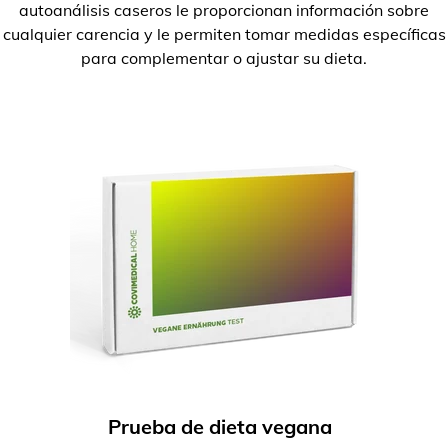
autoanálisis caseros le proporcionan información sobre
cualquier carencia y le permiten tomar medidas específicas
para complementar o ajustar su dieta.
Prueba de dieta vegana