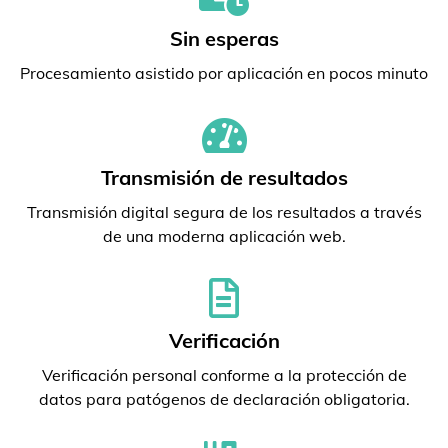
Sin esperas
Procesamiento asistido por aplicación en pocos minuto
Transmisión de resultados
Transmisión digital segura de los resultados a través
de una moderna aplicación web.
Verificación
Verificación personal conforme a la protección de
datos para patógenos de declaración obligatoria.