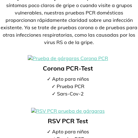
síntomas poco claros de gripe o cuando visite a grupos
vulnerables, nuestras pruebas PCR domésticas
proporcionan rápidamente claridad sobre una infección
existente. Ya se trate de pruebas corona o de pruebas para
otras infecciones respiratorias, como las causadas por los
virus RS o de la gripe.
Corona PCR-Test
✓ Apto para niños
✓ Prueba PCR
✓ Sars-Cov-2
RSV PCR Test
✓ Apto para niños