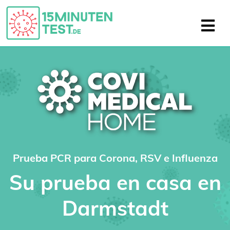
Prueba PCR para Corona, RSV e Influenza
Su prueba en casa en
Darmstadt