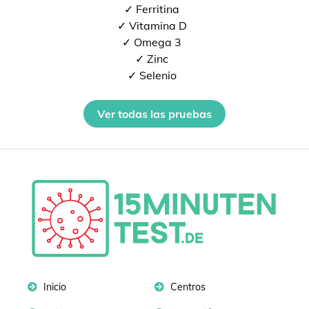
✓ Ferritina
✓ Vitamina D
✓ Omega 3
✓ Zinc
✓ Selenio
Ver todas las pruebas
Inicio
Centros