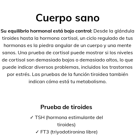
Cuerpo sano
Su equilibrio hormonal está bajo control:
Desde la glándula
tiroides hasta la hormona cortisol, un ciclo regulado de tus
hormonas es la piedra angular de un cuerpo y una mente
sanos. Una prueba de cortisol puede mostrar si los niveles
de cortisol son demasiado bajos o demasiado altos, lo que
puede indicar diversos problemas, incluidos los trastornos
por estrés. Las pruebas de la función tiroidea también
indican cómo está tu metabolismo.
Prueba de tiroides
✓ TSH (hormona estimulante del
tiroides)
✓ FT3 (triyodotironina libre)