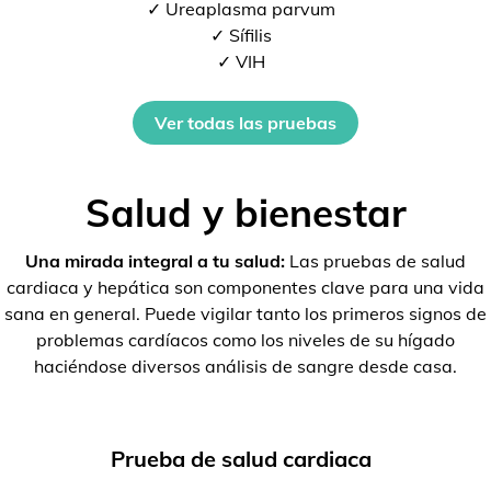
✓ Ureaplasma parvum
✓ Sífilis
✓ VIH
Ver todas las pruebas
Salud y bienestar
Una mirada integral a tu salud:
Las pruebas de salud
cardiaca y hepática son componentes clave para una vida
sana en general. Puede vigilar tanto los primeros signos de
problemas cardíacos como los niveles de su hígado
haciéndose diversos análisis de sangre desde casa.
Prueba de salud cardiaca