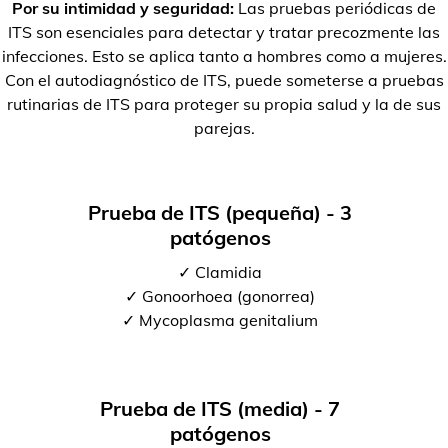
Por su intimidad y seguridad:
Las pruebas periódicas de
ITS son esenciales para detectar y tratar precozmente las
infecciones. Esto se aplica tanto a hombres como a mujeres.
Con el autodiagnóstico de ITS, puede someterse a pruebas
rutinarias de ITS para proteger su propia salud y la de sus
parejas.
Prueba de ITS (pequeña) - 3
patógenos
✓ Clamidia
✓ Gonoorhoea (gonorrea)
✓ Mycoplasma genitalium
Prueba de ITS (media) - 7
patógenos