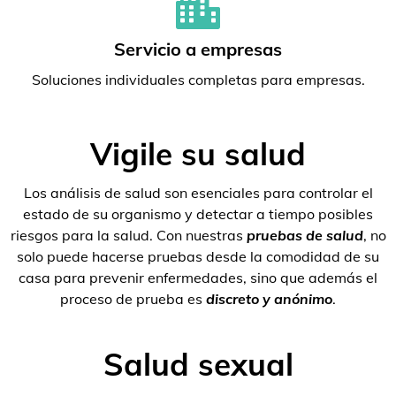
Servicio a empresas
Soluciones individuales completas para empresas.
Vigile su salud
Los análisis de salud son esenciales para controlar el
estado de su organismo y detectar a tiempo posibles
riesgos para la salud. Con nuestras
pruebas de salud
, no
solo puede hacerse pruebas desde la comodidad de su
casa para prevenir enfermedades, sino que además el
proceso de prueba es
discreto y anónimo
.
Salud sexual