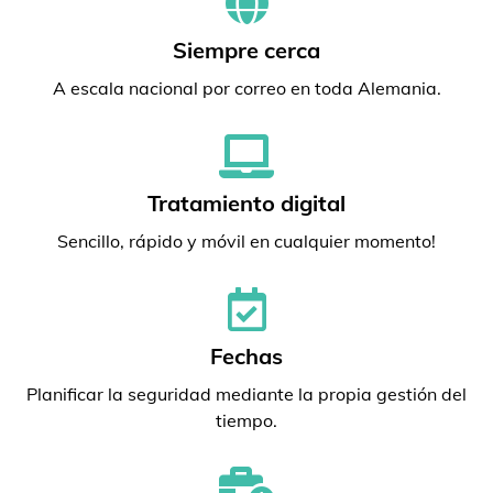
Siempre cerca
A escala nacional por correo en toda Alemania.
Tratamiento digital
Sencillo, rápido y móvil en cualquier momento!
Fechas
Planificar la seguridad mediante la propia gestión del
tiempo.