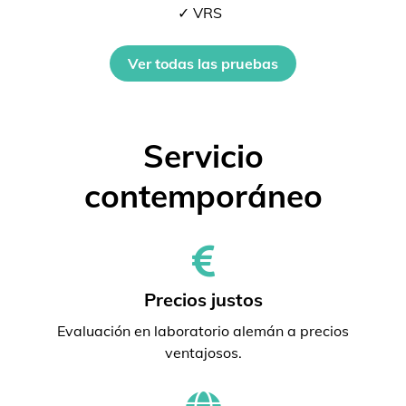
✓ VRS
Ver todas las pruebas
Servicio
contemporáneo
Precios justos
Evaluación en laboratorio alemán a precios
ventajosos.