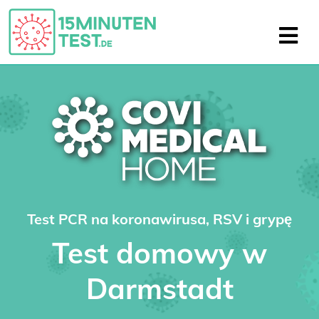
Test PCR na koronawirusa, RSV i grypę
Test domowy w
Darmstadt