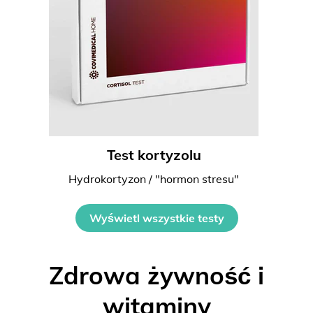
Test kortyzolu
Hydrokortyzon / "hormon stresu"
Wyświetl wszystkie testy
Zdrowa żywność i
witaminy