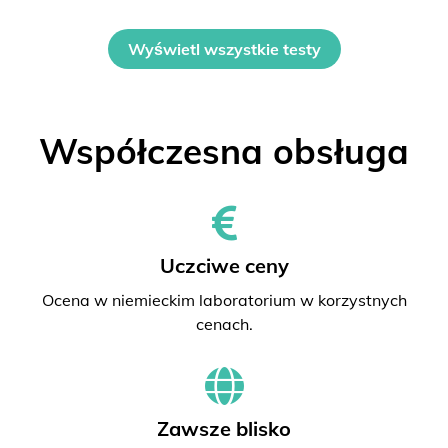
Wyświetl wszystkie testy
Współczesna obsługa
Uczciwe ceny
Ocena w niemieckim laboratorium w korzystnych
cenach.
Zawsze blisko