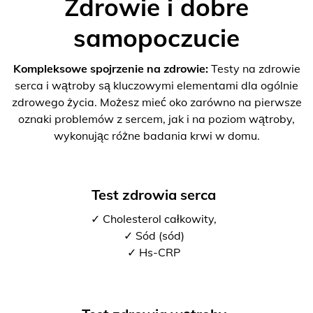
Zdrowie i dobre
samopoczucie
Kompleksowe spojrzenie na zdrowie:
Testy na zdrowie
serca i wątroby są kluczowymi elementami dla ogólnie
zdrowego życia. Możesz mieć oko zarówno na pierwsze
oznaki problemów z sercem, jak i na poziom wątroby,
wykonując różne badania krwi w domu.
Test zdrowia serca
✓ Cholesterol całkowity,
✓ Sód (sód)
✓ Hs-CRP