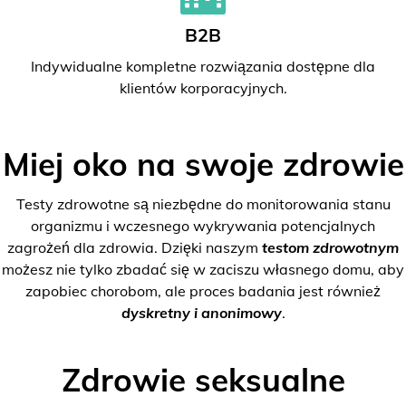
B2B
Indywidualne kompletne rozwiązania dostępne dla
klientów korporacyjnych.
Miej oko na swoje zdrowie
Testy zdrowotne są niezbędne do monitorowania stanu
organizmu i wczesnego wykrywania potencjalnych
zagrożeń dla zdrowia. Dzięki naszym
testom zdrowotnym
możesz nie tylko zbadać się w zaciszu własnego domu, aby
zapobiec chorobom, ale proces badania jest również
dyskretny i anonimowy
.
Zdrowie seksualne