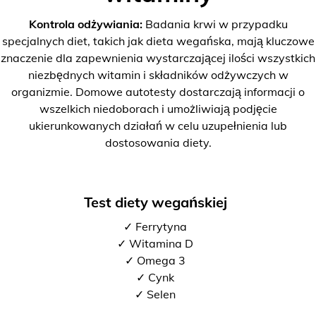
Kontrola odżywiania:
Badania krwi w przypadku
specjalnych diet, takich jak dieta wegańska, mają kluczowe
znaczenie dla zapewnienia wystarczającej ilości wszystkich
niezbędnych witamin i składników odżywczych w
organizmie. Domowe autotesty dostarczają informacji o
wszelkich niedoborach i umożliwiają podjęcie
ukierunkowanych działań w celu uzupełnienia lub
dostosowania diety.
Test diety wegańskiej
✓ Ferrytyna
✓ Witamina D
✓ Omega 3
✓ Cynk
✓ Selen