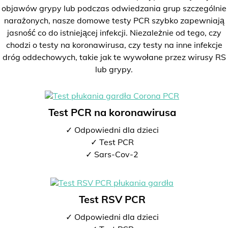
objawów grypy lub podczas odwiedzania grup szczególnie
narażonych, nasze domowe testy PCR szybko zapewniają
jasność co do istniejącej infekcji. Niezależnie od tego, czy
chodzi o testy na koronawirusa, czy testy na inne infekcje
dróg oddechowych, takie jak te wywołane przez wirusy RS
lub grypy.
Test PCR na koronawirusa
✓ Odpowiedni dla dzieci
✓ Test PCR
✓ Sars-Cov-2
Test RSV PCR
✓ Odpowiedni dla dzieci