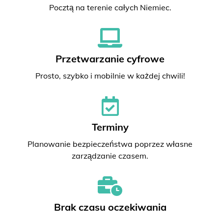
Pocztą na terenie całych Niemiec.
Przetwarzanie cyfrowe
Prosto, szybko i mobilnie w każdej chwili!
Terminy
Planowanie bezpieczeństwa poprzez własne
zarządzanie czasem.
Brak czasu oczekiwania