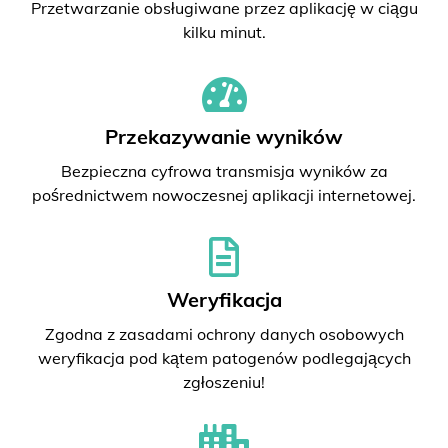
Przetwarzanie obsługiwane przez aplikację w ciągu
kilku minut.
Przekazywanie wyników
Bezpieczna cyfrowa transmisja wyników za
pośrednictwem nowoczesnej aplikacji internetowej.
Weryfikacja
Zgodna z zasadami ochrony danych osobowych
weryfikacja pod kątem patogenów podlegających
zgłoszeniu!