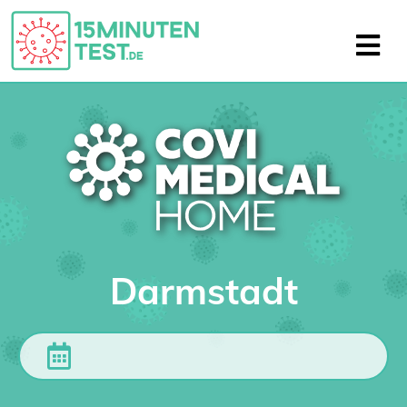
Darmstadt