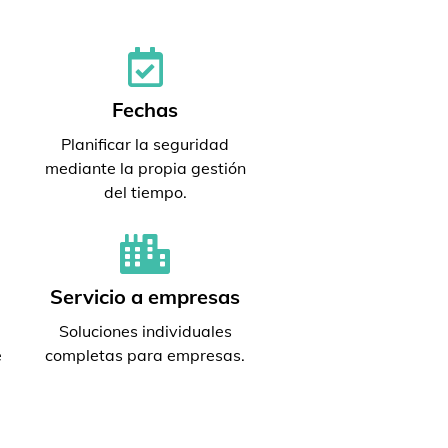
Fechas
Planificar la seguridad
mediante la propia gestión
del tiempo.
Servicio a empresas
Soluciones individuales
e
completas para empresas.