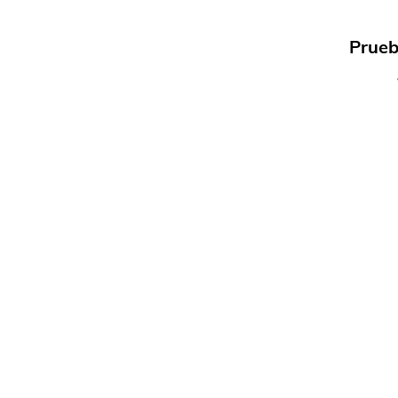
Prueb