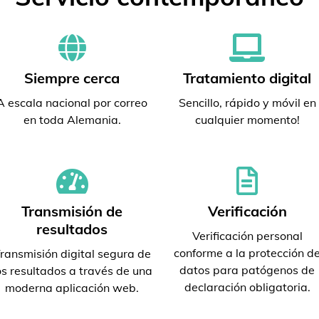
Siempre cerca
Tratamiento digital
A escala nacional por correo
Sencillo, rápido y móvil en
en toda Alemania.
cualquier momento!
Transmisión de
Verificación
resultados
Verificación personal
conforme a la protección d
ransmisión digital segura de
datos para patógenos de
os resultados a través de una
declaración obligatoria.
moderna aplicación web.