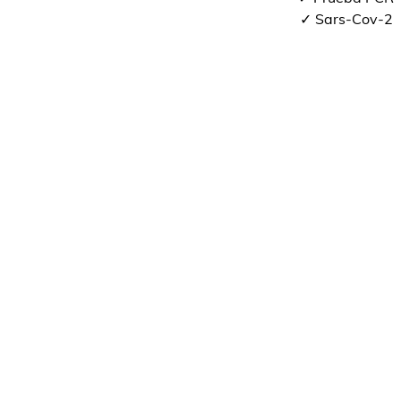
✓ Sars-Cov-2