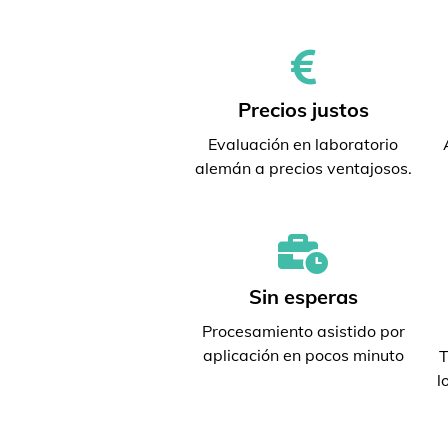
Precios justos
Evaluación en laboratorio
alemán a precios ventajosos.
Sin esperas
Procesamiento asistido por
aplicación en pocos minuto
T
l