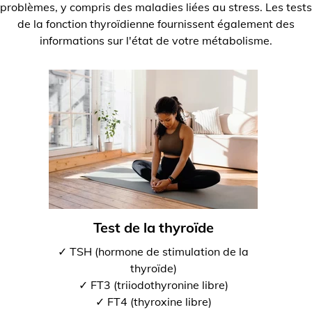
problèmes, y compris des maladies liées au stress. Les tests
de la fonction thyroïdienne fournissent également des
informations sur l'état de votre métabolisme.
Test de la thyroïde
✓ TSH (hormone de stimulation de la
thyroïde)
✓ FT3 (triiodothyronine libre)
✓ FT4 (thyroxine libre)