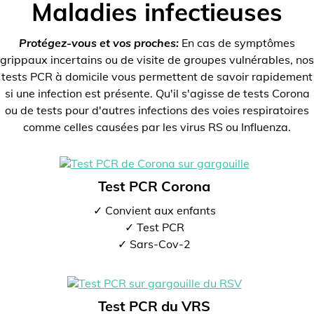
Maladies infectieuses
Protégez-vous et vos proches:
En cas de symptômes
grippaux incertains ou de visite de groupes vulnérables, nos
tests PCR à domicile vous permettent de savoir rapidement
si une infection est présente. Qu'il s'agisse de tests Corona
ou de tests pour d'autres infections des voies respiratoires
comme celles causées par les virus RS ou Influenza.
Test PCR Corona
✓ Convient aux enfants
✓ Test PCR
✓ Sars-Cov-2
Test PCR du VRS