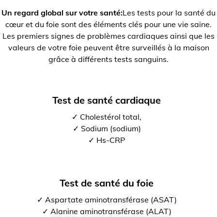
Un regard global sur votre santé:
Les tests pour la santé du
cœur et du foie sont des éléments clés pour une vie saine.
Les premiers signes de problèmes cardiaques ainsi que les
valeurs de votre foie peuvent être surveillés à la maison
grâce à différents tests sanguins.
Test de santé cardiaque
✓ Cholestérol total,
✓ Sodium (sodium)
✓ Hs-CRP
Test de santé du foie
✓ Aspartate aminotransférase (ASAT)
✓ Alanine aminotransférase (ALAT)