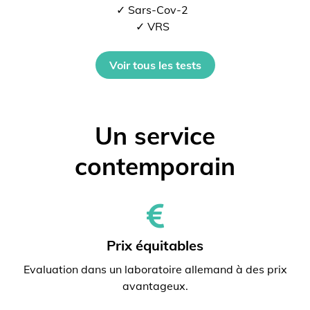
✓ Sars-Cov-2
✓ VRS
Voir tous les tests
Un service
contemporain
Prix ​​équitables
Evaluation dans un laboratoire allemand à des prix
avantageux.