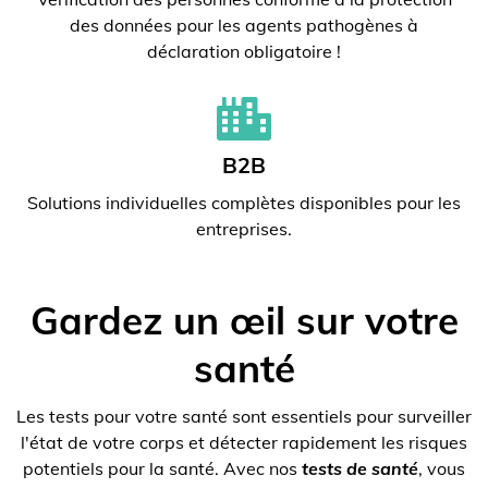
des données pour les agents pathogènes à
déclaration obligatoire !
B2B
Solutions individuelles complètes disponibles pour les
entreprises.
Gardez un œil sur votre
santé
Les tests pour votre santé sont essentiels pour surveiller
l'état de votre corps et détecter rapidement les risques
potentiels pour la santé. Avec nos
tests de santé
, vous