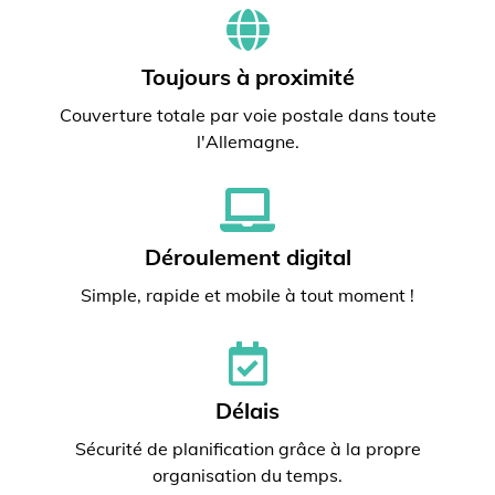
Toujours à proximité
Couverture totale par voie postale dans toute
l'Allemagne.
Déroulement digital
Simple, rapide et mobile à tout moment !
Délais
Sécurité de planification grâce à la propre
organisation du temps.