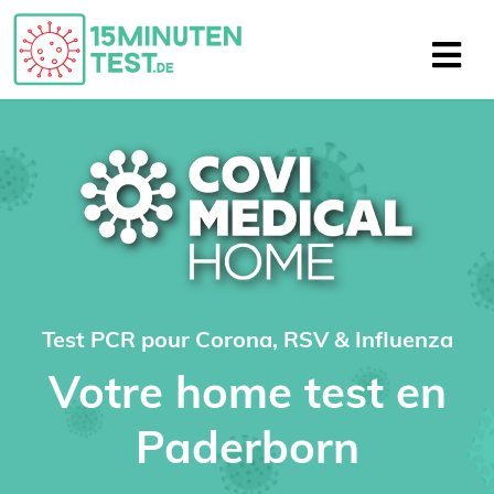
Test PCR pour Corona, RSV & Influenza
Votre home test en
Paderborn