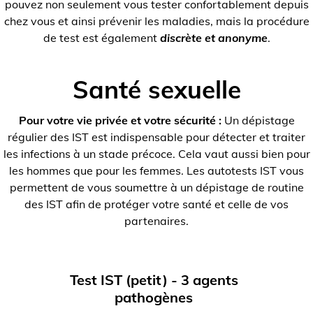
pouvez non seulement vous tester confortablement depuis
chez vous et ainsi prévenir les maladies, mais la procédure
de test est également
discrète et anonyme
.
Santé sexuelle
Pour votre vie privée et votre sécurité :
Un dépistage
régulier des IST est indispensable pour détecter et traiter
les infections à un stade précoce. Cela vaut aussi bien pour
les hommes que pour les femmes. Les autotests IST vous
permettent de vous soumettre à un dépistage de routine
des IST afin de protéger votre santé et celle de vos
partenaires.
Test IST (petit) - 3 agents
pathogènes