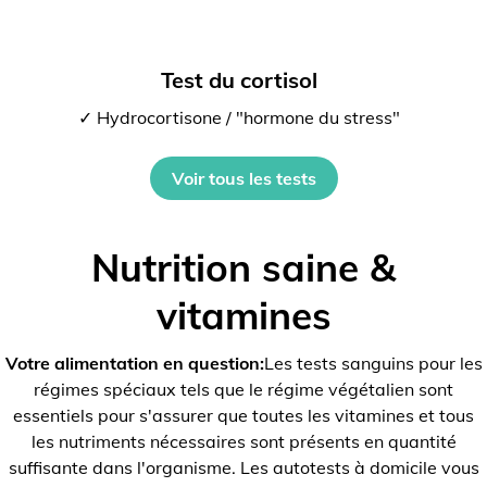
Test du cortisol
✓ Hydrocortisone / "hormone du stress"
Voir tous les tests
Nutrition saine &
vitamines
Votre alimentation en question:
Les tests sanguins pour les
régimes spéciaux tels que le régime végétalien sont
essentiels pour s'assurer que toutes les vitamines et tous
les nutriments nécessaires sont présents en quantité
suffisante dans l'organisme. Les autotests à domicile vous