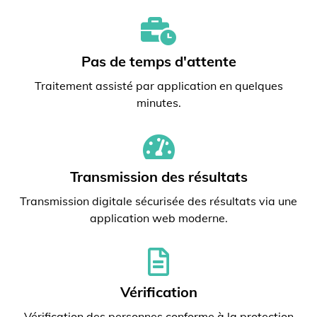
Pas de temps d'attente
Traitement assisté par application en quelques
minutes.
Transmission des résultats
Transmission digitale sécurisée des résultats via une
application web moderne.
Vérification
Vérification des personnes conforme à la protection