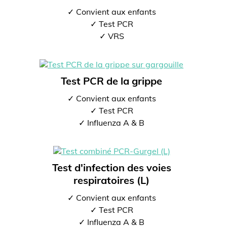
✓ Convient aux enfants
✓ Test PCR
✓ VRS
Test PCR de la grippe
✓ Convient aux enfants
✓ Test PCR
✓ Influenza A & B
Test d'infection des voies
respiratoires (L)
✓ Convient aux enfants
✓ Test PCR
✓ Influenza A & B