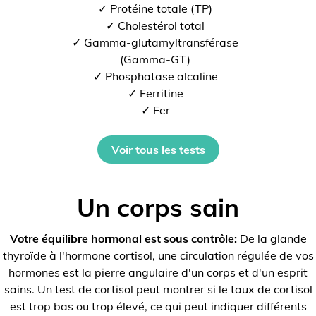
✓ Protéine totale (TP)
✓ Cholestérol total
✓ Gamma-glutamyltransférase
(Gamma-GT)
✓ Phosphatase alcaline
✓ Ferritine
✓ Fer
Voir tous les tests
Un corps sain
Votre équilibre hormonal est sous contrôle:
De la glande
thyroïde à l'hormone cortisol, une circulation régulée de vos
hormones est la pierre angulaire d'un corps et d'un esprit
sains. Un test de cortisol peut montrer si le taux de cortisol
est trop bas ou trop élevé, ce qui peut indiquer différents