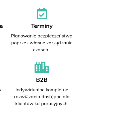
e
Terminy
Planowanie bezpieczeństwa
poprzez własne zarządzanie
czasem.
B2B
y
Indywidualne kompletne
rozwiązania dostępne dla
klientów korporacyjnych.