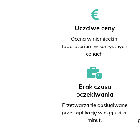
Uczciwe ceny
Ocena w niemieckim
laboratorium w korzystnych
cenach.
Brak czasu
oczekiwania
Przetwarzanie obsługiwane
przez aplikację w ciągu kilku
minut.