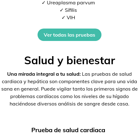
✓ Ureaplasma parvum
✓ Sífilis
✓ VIH
Ver todas las pruebas
Salud y bienestar
Una mirada integral a tu salud:
Las pruebas de salud
cardiaca y hepática son componentes clave para una vida
sana en general. Puede vigilar tanto los primeros signos de
problemas cardíacos como los niveles de su hígado
haciéndose diversos análisis de sangre desde casa.
Prueba de salud cardiaca