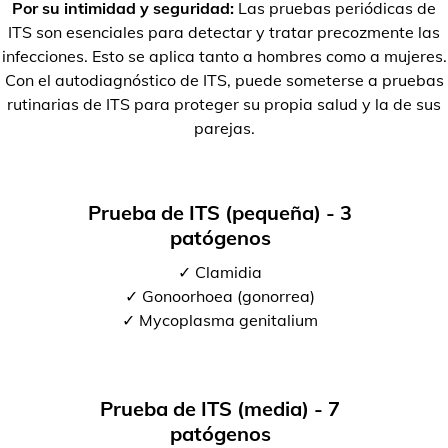
Por su intimidad y seguridad:
Las pruebas periódicas de
ITS son esenciales para detectar y tratar precozmente las
infecciones. Esto se aplica tanto a hombres como a mujeres.
Con el autodiagnóstico de ITS, puede someterse a pruebas
rutinarias de ITS para proteger su propia salud y la de sus
parejas.
Prueba de ITS (pequeña) - 3
patógenos
✓ Clamidia
✓ Gonoorhoea (gonorrea)
✓ Mycoplasma genitalium
Prueba de ITS (media) - 7
patógenos