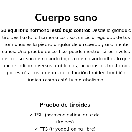
Cuerpo sano
Su equilibrio hormonal está bajo control:
Desde la glándula
tiroides hasta la hormona cortisol, un ciclo regulado de tus
hormonas es la piedra angular de un cuerpo y una mente
sanos. Una prueba de cortisol puede mostrar si los niveles
de cortisol son demasiado bajos o demasiado altos, lo que
puede indicar diversos problemas, incluidos los trastornos
por estrés. Las pruebas de la función tiroidea también
indican cómo está tu metabolismo.
Prueba de tiroides
✓ TSH (hormona estimulante del
tiroides)
✓ FT3 (triyodotironina libre)