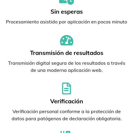
Sin esperas
Procesamiento asistido por aplicación en pocos minuto
Transmisión de resultados
Transmisión digital segura de los resultados a través
de una moderna aplicación web.
Verificación
Verificación personal conforme a la protección de
datos para patógenos de declaración obligatoria.