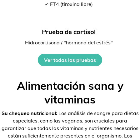
✓ FT4 (tiroxina libre)
Prueba de cortisol
Hidrocortisona / "hormona del estrés"
Ver todas las pruebas
Alimentación sana y
vitaminas
Su chequeo nutricional:
Los análisis de sangre para dietas
especiales, como las veganas, son cruciales para
garantizar que todas las vitaminas y nutrientes necesarios
están suficientemente presentes en el organismo. Los