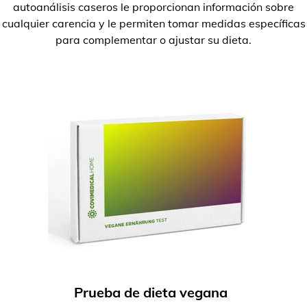
autoanálisis caseros le proporcionan información sobre
cualquier carencia y le permiten tomar medidas específicas
para complementar o ajustar su dieta.
Prueba de dieta vegana