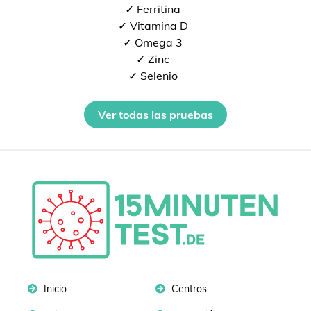
✓ Ferritina
✓ Vitamina D
✓ Omega 3
✓ Zinc
✓ Selenio
Ver todas las pruebas
Inicio
Centros