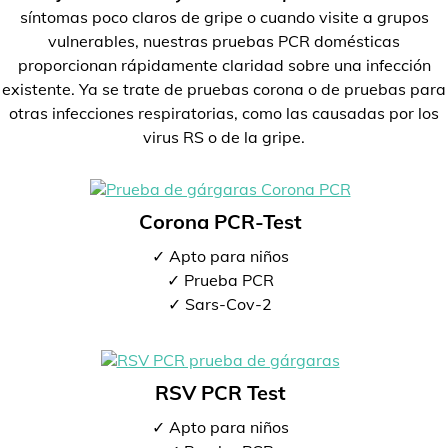
síntomas poco claros de gripe o cuando visite a grupos
vulnerables, nuestras pruebas PCR domésticas
proporcionan rápidamente claridad sobre una infección
existente. Ya se trate de pruebas corona o de pruebas para
otras infecciones respiratorias, como las causadas por los
virus RS o de la gripe.
Corona PCR-Test
✓ Apto para niños
✓ Prueba PCR
✓ Sars-Cov-2
RSV PCR Test
✓ Apto para niños