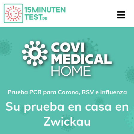
Prueba PCR para Corona, RSV e Influenza
Su prueba en casa en
Zwickau