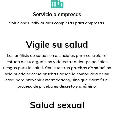
Servicio a empresas
Soluciones individuales completas para empresas.
Vigile su salud
Los análisis de salud son esenciales para controlar el
estado de su organismo y detectar a tiempo posibles
riesgos para la salud. Con nuestras
pruebas de salud
, no
solo puede hacerse pruebas desde la comodidad de su
casa para prevenir enfermedades, sino que además el
proceso de prueba es
discreto y anónimo
.
Salud sexual