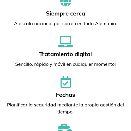
Siempre cerca
A escala nacional por correo en toda Alemania.
Tratamiento digital
Sencillo, rápido y móvil en cualquier momento!
Fechas
Planificar la seguridad mediante la propia gestión del
tiempo.