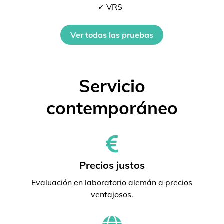
✓ VRS
Ver todas las pruebas
Servicio
contemporáneo
Precios justos
Evaluación en laboratorio alemán a precios
ventajosos.