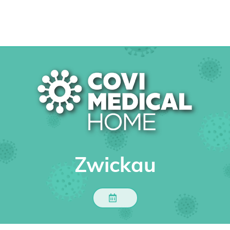
Zwickau