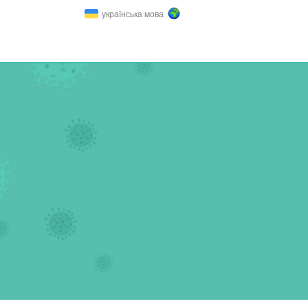
українська мова