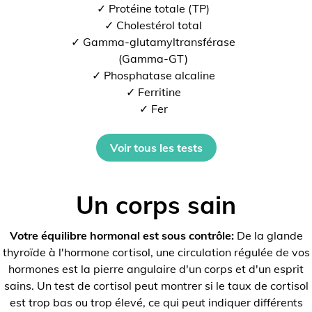
✓ Protéine totale (TP)
✓ Cholestérol total
✓ Gamma-glutamyltransférase
(Gamma-GT)
✓ Phosphatase alcaline
✓ Ferritine
✓ Fer
Voir tous les tests
Un corps sain
Votre équilibre hormonal est sous contrôle:
De la glande
thyroïde à l'hormone cortisol, une circulation régulée de vos
hormones est la pierre angulaire d'un corps et d'un esprit
sains. Un test de cortisol peut montrer si le taux de cortisol
est trop bas ou trop élevé, ce qui peut indiquer différents