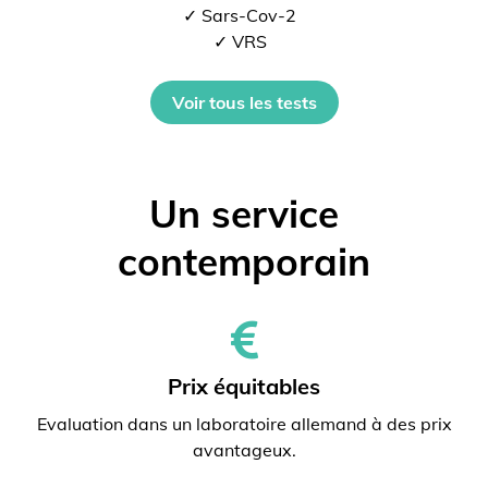
✓ Sars-Cov-2
✓ VRS
Voir tous les tests
Un service
contemporain
Prix ​​équitables
Evaluation dans un laboratoire allemand à des prix
avantageux.