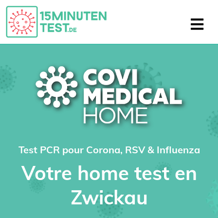
Test PCR pour Corona, RSV & Influenza
Votre home test en
Zwickau