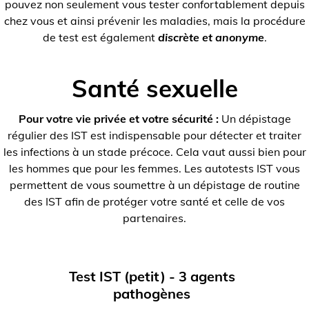
pouvez non seulement vous tester confortablement depuis
chez vous et ainsi prévenir les maladies, mais la procédure
de test est également
discrète et anonyme
.
Santé sexuelle
Pour votre vie privée et votre sécurité :
Un dépistage
régulier des IST est indispensable pour détecter et traiter
les infections à un stade précoce. Cela vaut aussi bien pour
les hommes que pour les femmes. Les autotests IST vous
permettent de vous soumettre à un dépistage de routine
des IST afin de protéger votre santé et celle de vos
partenaires.
Test IST (petit) - 3 agents
pathogènes