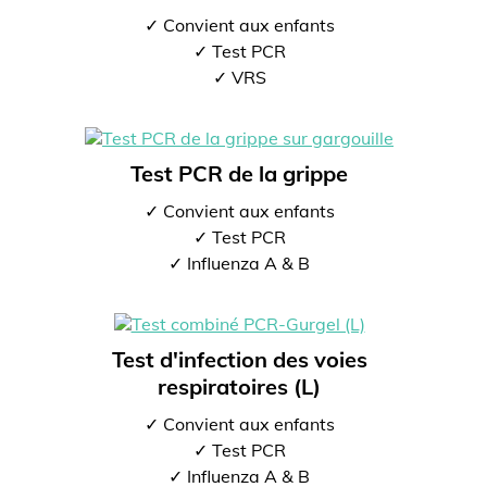
✓ Convient aux enfants
✓ Test PCR
✓ VRS
Test PCR de la grippe
✓ Convient aux enfants
✓ Test PCR
✓ Influenza A & B
Test d'infection des voies
respiratoires (L)
✓ Convient aux enfants
✓ Test PCR
✓ Influenza A & B