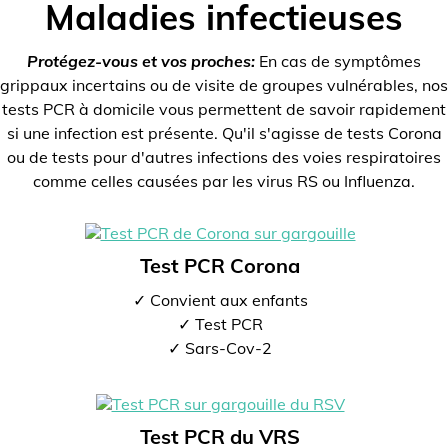
Maladies infectieuses
Protégez-vous et vos proches:
En cas de symptômes
grippaux incertains ou de visite de groupes vulnérables, nos
tests PCR à domicile vous permettent de savoir rapidement
si une infection est présente. Qu'il s'agisse de tests Corona
ou de tests pour d'autres infections des voies respiratoires
comme celles causées par les virus RS ou Influenza.
Test PCR Corona
✓ Convient aux enfants
✓ Test PCR
✓ Sars-Cov-2
Test PCR du VRS