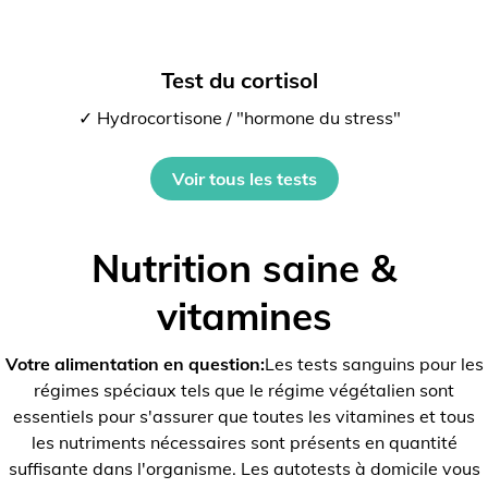
Test du cortisol
✓ Hydrocortisone / "hormone du stress"
Voir tous les tests
Nutrition saine &
vitamines
Votre alimentation en question:
Les tests sanguins pour les
régimes spéciaux tels que le régime végétalien sont
essentiels pour s'assurer que toutes les vitamines et tous
les nutriments nécessaires sont présents en quantité
suffisante dans l'organisme. Les autotests à domicile vous