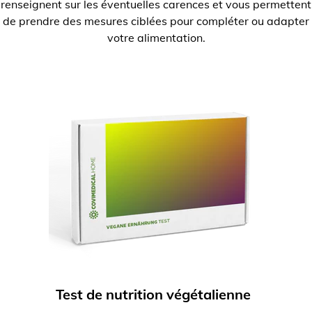
renseignent sur les éventuelles carences et vous permettent
de prendre des mesures ciblées pour compléter ou adapter
votre alimentation.
Test de nutrition végétalienne