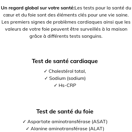
Un regard global sur votre santé:
Les tests pour la santé du
cœur et du foie sont des éléments clés pour une vie saine.
Les premiers signes de problèmes cardiaques ainsi que les
valeurs de votre foie peuvent être surveillés à la maison
grâce à différents tests sanguins.
Test de santé cardiaque
✓ Cholestérol total,
✓ Sodium (sodium)
✓ Hs-CRP
Test de santé du foie
✓ Aspartate aminotransférase (ASAT)
✓ Alanine aminotransférase (ALAT)