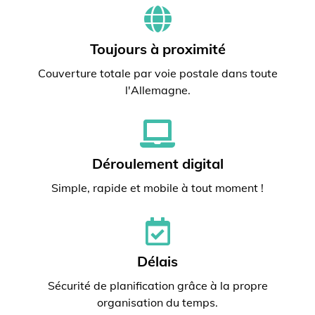
Toujours à proximité
Couverture totale par voie postale dans toute
l'Allemagne.
Déroulement digital
Simple, rapide et mobile à tout moment !
Délais
Sécurité de planification grâce à la propre
organisation du temps.