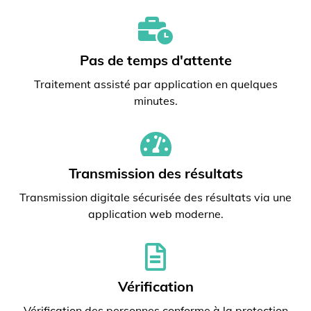
Pas de temps d'attente
Traitement assisté par application en quelques
minutes.
Transmission des résultats
Transmission digitale sécurisée des résultats via une
application web moderne.
Vérification
Vérification des personnes conforme à la protection