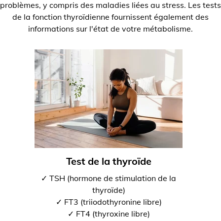
problèmes, y compris des maladies liées au stress. Les tests
de la fonction thyroïdienne fournissent également des
informations sur l'état de votre métabolisme.
Test de la thyroïde
✓ TSH (hormone de stimulation de la
thyroïde)
✓ FT3 (triiodothyronine libre)
✓ FT4 (thyroxine libre)