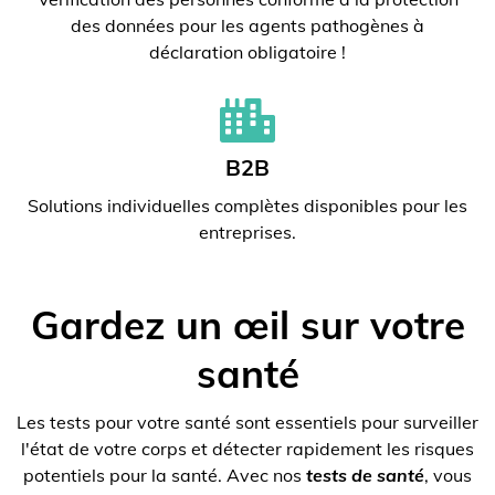
des données pour les agents pathogènes à
déclaration obligatoire !
B2B
Solutions individuelles complètes disponibles pour les
entreprises.
Gardez un œil sur votre
santé
Les tests pour votre santé sont essentiels pour surveiller
l'état de votre corps et détecter rapidement les risques
potentiels pour la santé. Avec nos
tests de santé
, vous