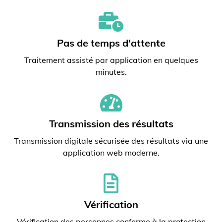
Pas de temps d'attente
Traitement assisté par application en quelques
minutes.
Transmission des résultats
Transmission digitale sécurisée des résultats via une
application web moderne.
Vérification
Vérification des personnes conforme à la protection