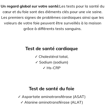
Un regard global sur votre santé:
Les tests pour la santé du
cœur et du foie sont des éléments clés pour une vie saine.
Les premiers signes de problèmes cardiaques ainsi que les
valeurs de votre foie peuvent être surveillés à la maison
grâce à différents tests sanguins.
Test de santé cardiaque
✓ Cholestérol total,
✓ Sodium (sodium)
✓ Hs-CRP
Test de santé du foie
✓ Aspartate aminotransférase (ASAT)
✓ Alanine aminotransférase (ALAT)