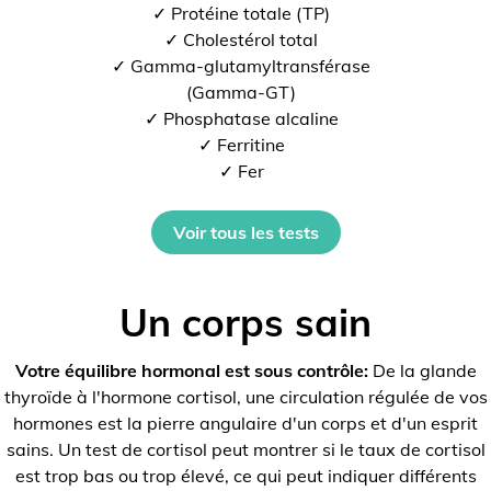
✓ Protéine totale (TP)
✓ Cholestérol total
✓ Gamma-glutamyltransférase
(Gamma-GT)
✓ Phosphatase alcaline
✓ Ferritine
✓ Fer
Voir tous les tests
Un corps sain
Votre équilibre hormonal est sous contrôle:
De la glande
thyroïde à l'hormone cortisol, une circulation régulée de vos
hormones est la pierre angulaire d'un corps et d'un esprit
sains. Un test de cortisol peut montrer si le taux de cortisol
est trop bas ou trop élevé, ce qui peut indiquer différents