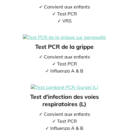
✓ Convient aux enfants
✓ Test PCR
✓ VRS
Test PCR de la grippe
✓ Convient aux enfants
✓ Test PCR
✓ Influenza A & B
Test d'infection des voies
respiratoires (L)
✓ Convient aux enfants
✓ Test PCR
✓ Influenza A & B