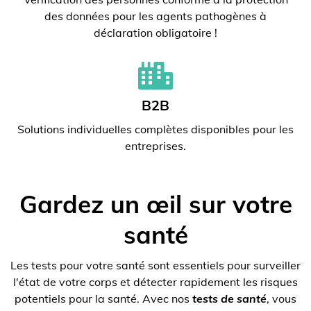
des données pour les agents pathogènes à
déclaration obligatoire !
B2B
Solutions individuelles complètes disponibles pour les
entreprises.
Gardez un œil sur votre
santé
Les tests pour votre santé sont essentiels pour surveiller
l'état de votre corps et détecter rapidement les risques
potentiels pour la santé. Avec nos
tests de santé
, vous