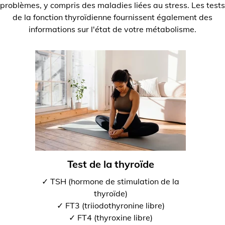
problèmes, y compris des maladies liées au stress. Les tests
de la fonction thyroïdienne fournissent également des
informations sur l'état de votre métabolisme.
Test de la thyroïde
✓ TSH (hormone de stimulation de la
thyroïde)
✓ FT3 (triiodothyronine libre)
✓ FT4 (thyroxine libre)