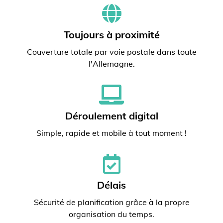
Toujours à proximité
Couverture totale par voie postale dans toute
l'Allemagne.
Déroulement digital
Simple, rapide et mobile à tout moment !
Délais
Sécurité de planification grâce à la propre
organisation du temps.