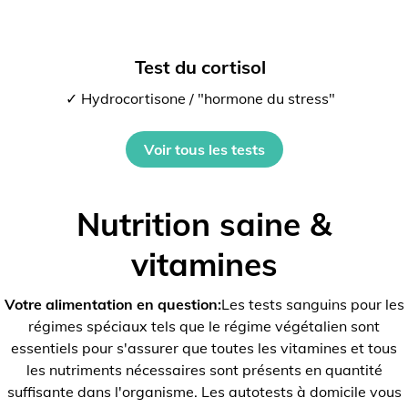
Test du cortisol
✓ Hydrocortisone / "hormone du stress"
Voir tous les tests
Nutrition saine &
vitamines
Votre alimentation en question:
Les tests sanguins pour les
régimes spéciaux tels que le régime végétalien sont
essentiels pour s'assurer que toutes les vitamines et tous
les nutriments nécessaires sont présents en quantité
suffisante dans l'organisme. Les autotests à domicile vous