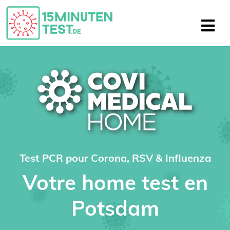
Test PCR pour Corona, RSV & Influenza
Votre home test en
Potsdam