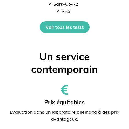
✓ Sars-Cov-2
✓ VRS
Voir tous les tests
Un service
contemporain
Prix ​​équitables
Evaluation dans un laboratoire allemand à des prix
avantageux.