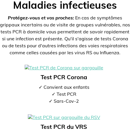
Maladies infectieuses
Protégez-vous et vos proches:
En cas de symptômes
grippaux incertains ou de visite de groupes vulnérables, nos
tests PCR à domicile vous permettent de savoir rapidement
si une infection est présente. Qu'il s'agisse de tests Corona
ou de tests pour d'autres infections des voies respiratoires
comme celles causées par les virus RS ou Influenza.
Test PCR Corona
✓ Convient aux enfants
✓ Test PCR
✓ Sars-Cov-2
Test PCR du VRS