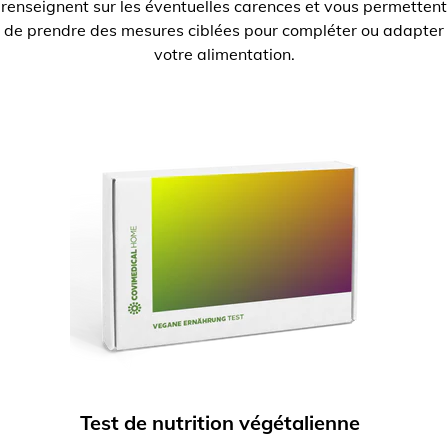
renseignent sur les éventuelles carences et vous permettent
de prendre des mesures ciblées pour compléter ou adapter
votre alimentation.
Test de nutrition végétalienne