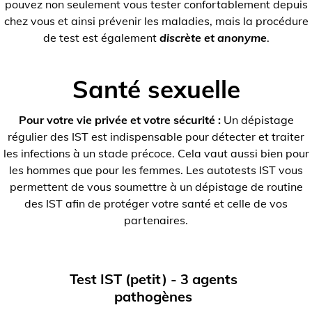
pouvez non seulement vous tester confortablement depuis
chez vous et ainsi prévenir les maladies, mais la procédure
de test est également
discrète et anonyme
.
Santé sexuelle
Pour votre vie privée et votre sécurité :
Un dépistage
régulier des IST est indispensable pour détecter et traiter
les infections à un stade précoce. Cela vaut aussi bien pour
les hommes que pour les femmes. Les autotests IST vous
permettent de vous soumettre à un dépistage de routine
des IST afin de protéger votre santé et celle de vos
partenaires.
Test IST (petit) - 3 agents
pathogènes