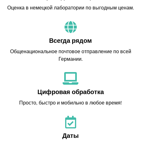
Оценка в немецкой лаборатории по выгодным ценам.
Всегда рядом
Общенациональное почтовое отправление по всей
Германии.
Цифровая обработка
Просто, быстро и мобильно в любое время!
Даты