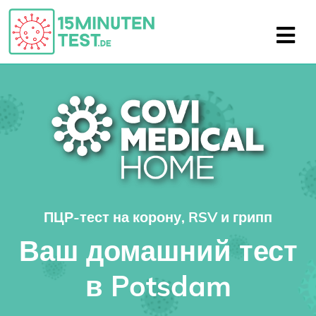
ПЦР-тест на корону, RSV и грипп
Ваш домашний тест
в Potsdam