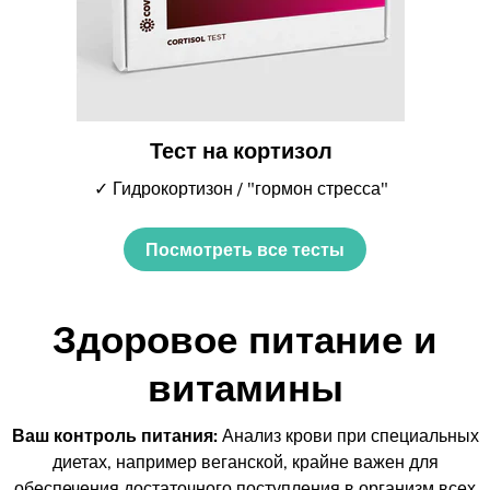
Тест на кортизол
✓ Гидрокортизон / "гормон стресса"
Посмотреть все тесты
Здоровое питание и
витамины
Ваш контроль питания:
Анализ крови при специальных
диетах, например веганской, крайне важен для
обеспечения достаточного поступления в организм всех