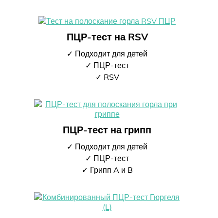
ПЦР-тест на RSV
✓ Подходит для детей
✓ ПЦР-тест
✓ RSV
ПЦР-тест на грипп
✓ Подходит для детей
✓ ПЦР-тест
✓ Грипп A и B