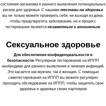
состояния организма и раннего выявления потенциальных
рисков для здоровья. С нашими
тестами на здоровье
вы не только можете проверить себя, не выходя из дома,
чтобы предотвратить заболевание, но и процесс
тестирования является
незаметным и анонимным
.
Сексуальное здоровье
Для обеспечения конфиденциальности и
безопасности:
Регулярное тестирование на ИППП
необходимо для раннего выявления и лечения инфекций.
Это касается как мужчин, так и женщин. С помощью
самотестирования на ИППП вы можете регулярно
проходить обследование на ИППП, чтобы защитить свое
здоровье и здоровье своих партнеров