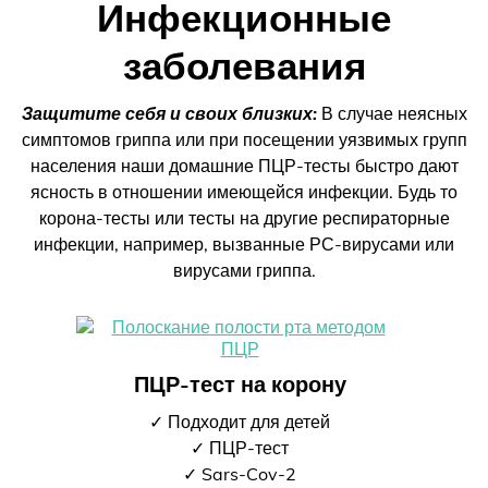
Инфекционные
заболевания
Защитите себя и своих близких:
В случае неясных
симптомов гриппа или при посещении уязвимых групп
населения наши домашние ПЦР-тесты быстро дают
ясность в отношении имеющейся инфекции. Будь то
корона-тесты или тесты на другие респираторные
инфекции, например, вызванные РС-вирусами или
вирусами гриппа.
ПЦР-тест на корону
✓ Подходит для детей
✓ ПЦР-тест
✓ Sars-Cov-2