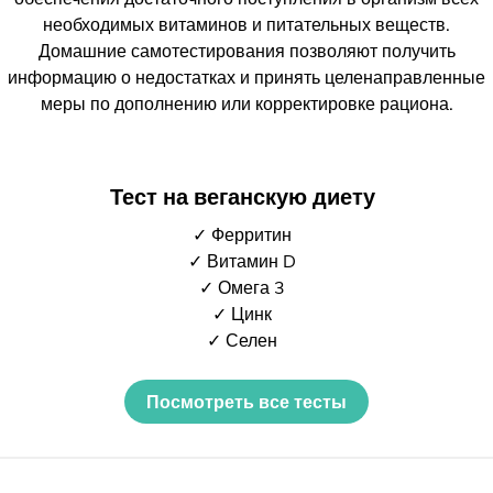
необходимых витаминов и питательных веществ.
Домашние самотестирования позволяют получить
информацию о недостатках и принять целенаправленные
меры по дополнению или корректировке рациона.
Тест на веганскую диету
✓ Ферритин
✓ Витамин D
✓ Омега 3
✓ Цинк
✓ Селен
Посмотреть все тесты