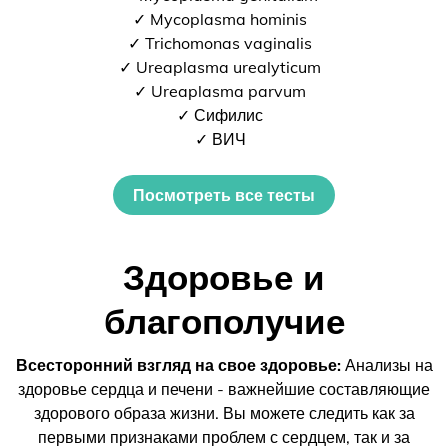
✓ Mycoplasma hominis
✓ Trichomonas vaginalis
✓ Ureaplasma urealyticum
✓ Ureaplasma parvum
✓ Сифилис
✓ ВИЧ
Посмотреть все тесты
Здоровье и
благополучие
Всесторонний взгляд на свое здоровье:
Анализы на
здоровье сердца и печени - важнейшие составляющие
здорового образа жизни. Вы можете следить как за
первыми признаками проблем с сердцем, так и за