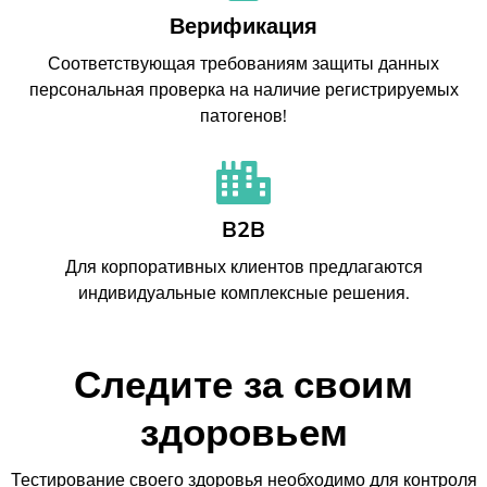
Верификация
Соответствующая требованиям защиты данных
персональная проверка на наличие регистрируемых
патогенов!
B2B
Для корпоративных клиентов предлагаются
индивидуальные комплексные решения.
Следите за своим
здоровьем
Тестирование своего здоровья необходимо для контроля