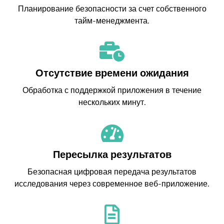
Планирование безопасности за счет собственного
тайм-менеджмента.
Отсутствие времени ожидания
Обработка с поддержкой приложения в течение
нескольких минут.
Пересылка результатов
Безопасная цифровая передача результатов
исследования через современное веб-приложение.