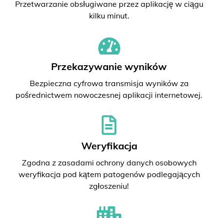
Przetwarzanie obsługiwane przez aplikację w ciągu
kilku minut.
Przekazywanie wyników
Bezpieczna cyfrowa transmisja wyników za
pośrednictwem nowoczesnej aplikacji internetowej.
Weryfikacja
Zgodna z zasadami ochrony danych osobowych
weryfikacja pod kątem patogenów podlegających
zgłoszeniu!