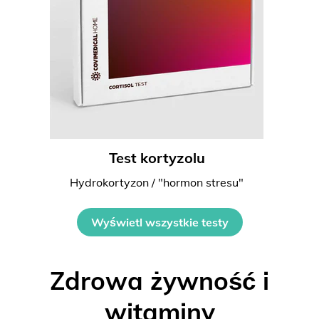
Test kortyzolu
Hydrokortyzon / "hormon stresu"
Wyświetl wszystkie testy
Zdrowa żywność i
witaminy