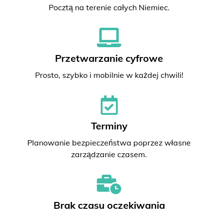
Pocztą na terenie całych Niemiec.
Przetwarzanie cyfrowe
Prosto, szybko i mobilnie w każdej chwili!
Terminy
Planowanie bezpieczeństwa poprzez własne
zarządzanie czasem.
Brak czasu oczekiwania