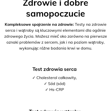
Zdrowie i dobre
samopoczucie
Kompleksowe spojrzenie na zdrowie:
Testy na zdrowie
serca i wątroby są kluczowymi elementami dla ogólnie
zdrowego życia. Możesz mieć oko zarówno na pierwsze
oznaki problemów z sercem, jak i na poziom wątroby,
wykonując różne badania krwi w domu.
Test zdrowia serca
✓ Cholesterol całkowity,
✓ Sód (sód)
✓ Hs-CRP