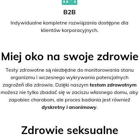
B2B
Indywidualne kompletne rozwiązania dostępne dla
klientów korporacyjnych.
Miej oko na swoje zdrowie
Testy zdrowotne są niezbędne do monitorowania stanu
organizmu i wczesnego wykrywania potencjalnych
zagrożeń dla zdrowia. Dzięki naszym
testom zdrowotnym
możesz nie tylko zbadać się w zaciszu własnego domu, aby
zapobiec chorobom, ale proces badania jest również
dyskretny i anonimowy
.
Zdrowie seksualne