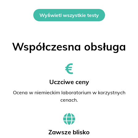
Wyświetl wszystkie testy
Współczesna obsługa
Uczciwe ceny
Ocena w niemieckim laboratorium w korzystnych
cenach.
Zawsze blisko