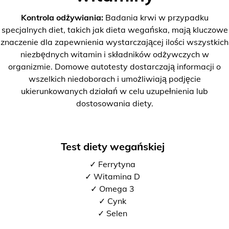
Kontrola odżywiania:
Badania krwi w przypadku
specjalnych diet, takich jak dieta wegańska, mają kluczowe
znaczenie dla zapewnienia wystarczającej ilości wszystkich
niezbędnych witamin i składników odżywczych w
organizmie. Domowe autotesty dostarczają informacji o
wszelkich niedoborach i umożliwiają podjęcie
ukierunkowanych działań w celu uzupełnienia lub
dostosowania diety.
Test diety wegańskiej
✓ Ferrytyna
✓ Witamina D
✓ Omega 3
✓ Cynk
✓ Selen