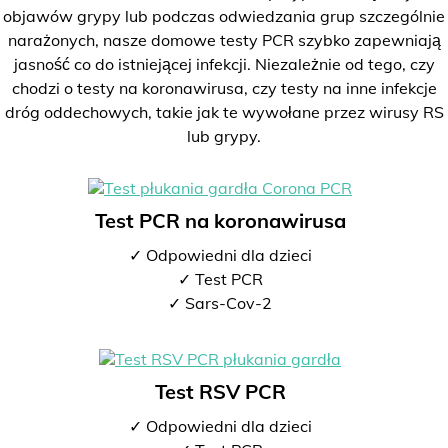
objawów grypy lub podczas odwiedzania grup szczególnie
narażonych, nasze domowe testy PCR szybko zapewniają
jasność co do istniejącej infekcji. Niezależnie od tego, czy
chodzi o testy na koronawirusa, czy testy na inne infekcje
dróg oddechowych, takie jak te wywołane przez wirusy RS
lub grypy.
Test PCR na koronawirusa
✓ Odpowiedni dla dzieci
✓ Test PCR
✓ Sars-Cov-2
Test RSV PCR
✓ Odpowiedni dla dzieci