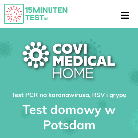
Test PCR na koronawirusa, RSV i grypę
Test domowy w
Potsdam