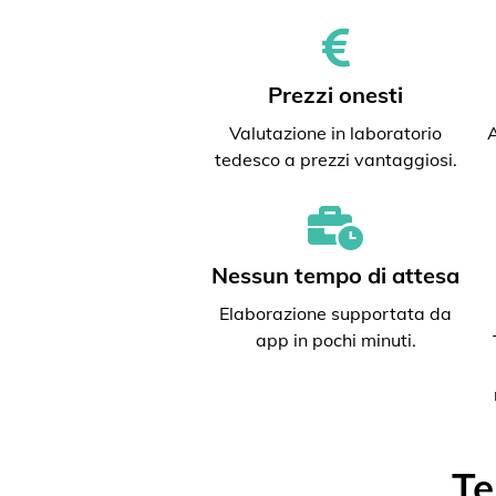
Prezzi onesti
Valutazione in laboratorio
A
tedesco a prezzi vantaggiosi.
Nessun tempo di attesa
Elaborazione supportata da
app in pochi minuti.
Te