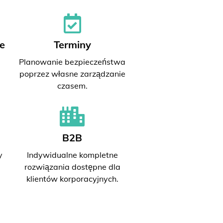
e
Terminy
Planowanie bezpieczeństwa
poprzez własne zarządzanie
czasem.
B2B
y
Indywidualne kompletne
rozwiązania dostępne dla
klientów korporacyjnych.