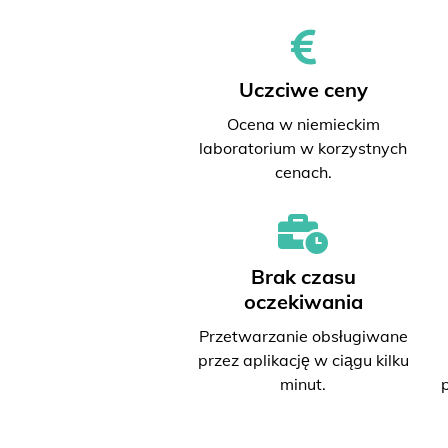
Uczciwe ceny
Ocena w niemieckim
laboratorium w korzystnych
cenach.
Brak czasu
oczekiwania
Przetwarzanie obsługiwane
przez aplikację w ciągu kilku
minut.