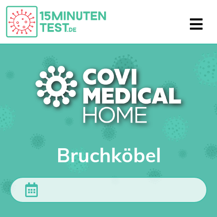
Bruchköbel