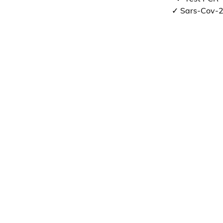
✓ Sars-Cov-