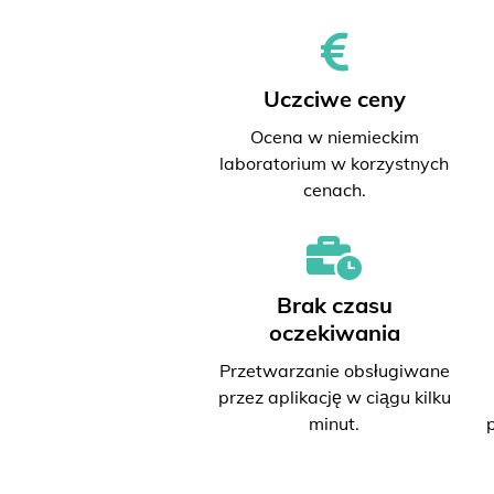
Uczciwe ceny
Ocena w niemieckim
laboratorium w korzystnych
cenach.
Brak czasu
oczekiwania
Przetwarzanie obsługiwane
przez aplikację w ciągu kilku
minut.