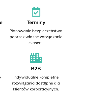
e
Terminy
Planowanie bezpieczeństwa
poprzez własne zarządzanie
czasem.
B2B
y
Indywidualne kompletne
rozwiązania dostępne dla
klientów korporacyjnych.