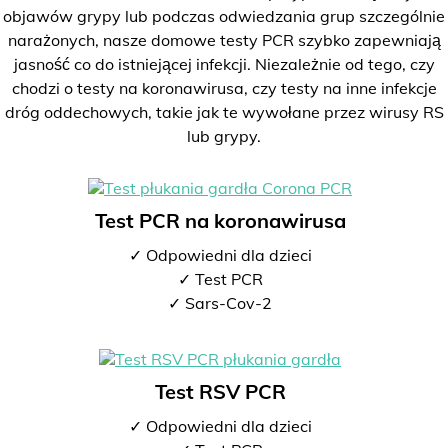
objawów grypy lub podczas odwiedzania grup szczególnie
narażonych, nasze domowe testy PCR szybko zapewniają
jasność co do istniejącej infekcji. Niezależnie od tego, czy
chodzi o testy na koronawirusa, czy testy na inne infekcje
dróg oddechowych, takie jak te wywołane przez wirusy RS
lub grypy.
Test PCR na koronawirusa
✓ Odpowiedni dla dzieci
✓ Test PCR
✓ Sars-Cov-2
Test RSV PCR
✓ Odpowiedni dla dzieci