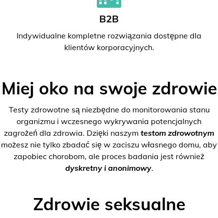
B2B
Indywidualne kompletne rozwiązania dostępne dla
klientów korporacyjnych.
Miej oko na swoje zdrowie
Testy zdrowotne są niezbędne do monitorowania stanu
organizmu i wczesnego wykrywania potencjalnych
zagrożeń dla zdrowia. Dzięki naszym
testom zdrowotnym
możesz nie tylko zbadać się w zaciszu własnego domu, aby
zapobiec chorobom, ale proces badania jest również
dyskretny i anonimowy
.
Zdrowie seksualne