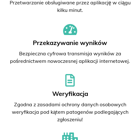
Przetwarzanie obsługiwane przez aplikację w ciągu
kilku minut.
Przekazywanie wyników
Bezpieczna cyfrowa transmisja wyników za
pośrednictwem nowoczesnej aplikacji internetowej.
Weryfikacja
Zgodna z zasadami ochrony danych osobowych
weryfikacja pod kątem patogenów podlegających
zgłoszeniu!