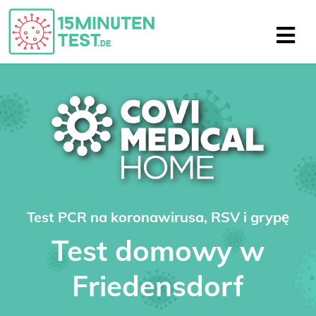
Test PCR na koronawirusa, RSV i grypę
Test domowy w
Friedensdorf