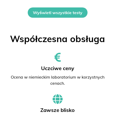
Wyświetl wszystkie testy
Współczesna obsługa
Uczciwe ceny
Ocena w niemieckim laboratorium w korzystnych
cenach.
Zawsze blisko