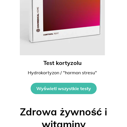
Test kortyzolu
Hydrokortyzon / "hormon stresu"
Wyświetl wszystkie testy
Zdrowa żywność i
witaminy