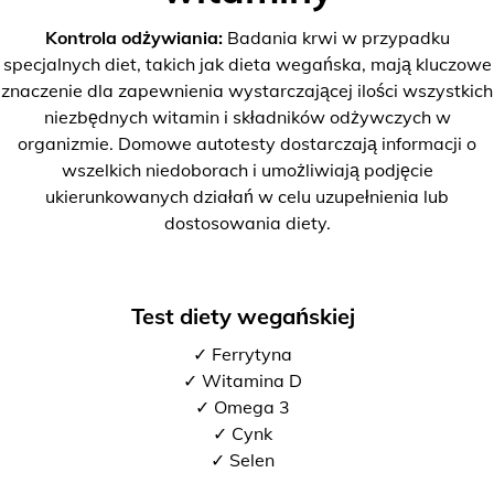
Kontrola odżywiania:
Badania krwi w przypadku
specjalnych diet, takich jak dieta wegańska, mają kluczowe
znaczenie dla zapewnienia wystarczającej ilości wszystkich
niezbędnych witamin i składników odżywczych w
organizmie. Domowe autotesty dostarczają informacji o
wszelkich niedoborach i umożliwiają podjęcie
ukierunkowanych działań w celu uzupełnienia lub
dostosowania diety.
Test diety wegańskiej
✓ Ferrytyna
✓ Witamina D
✓ Omega 3
✓ Cynk
✓ Selen