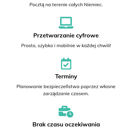
Pocztą na terenie całych Niemiec.
Przetwarzanie cyfrowe
Prosto, szybko i mobilnie w każdej chwili!
Terminy
Planowanie bezpieczeństwa poprzez własne
zarządzanie czasem.
Brak czasu oczekiwania