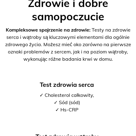
Zdrowie i dobre
samopoczucie
Kompleksowe spojrzenie na zdrowie:
Testy na zdrowie
serca i wątroby są kluczowymi elementami dla ogólnie
zdrowego życia. Możesz mieć oko zarówno na pierwsze
oznaki problemów z sercem, jak i na poziom wątroby,
wykonując różne badania krwi w domu.
Test zdrowia serca
✓ Cholesterol całkowity,
✓ Sód (sód)
✓ Hs-CRP