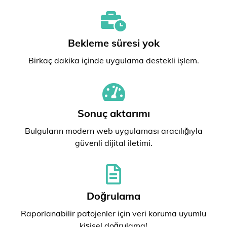
Bekleme süresi yok
Birkaç dakika içinde uygulama destekli işlem.
Sonuç aktarımı
Bulguların modern web uygulaması aracılığıyla
güvenli dijital iletimi.
Doğrulama
Raporlanabilir patojenler için veri koruma uyumlu
kişisel doğrulama!