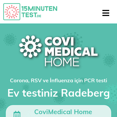
Corona, RSV ve İnfluenza için PCR testi
Ev testiniz Radeberg
CoviMedical Home