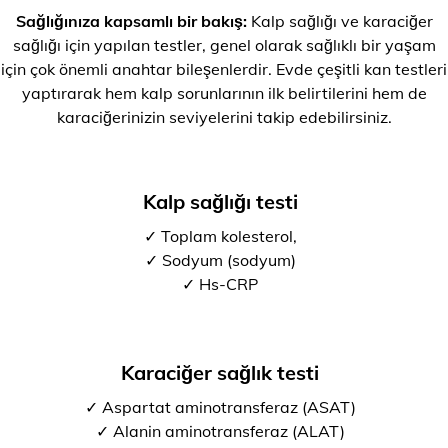
Sağlığınıza kapsamlı bir bakış:
Kalp sağlığı ve karaciğer
sağlığı için yapılan testler, genel olarak sağlıklı bir yaşam
için çok önemli anahtar bileşenlerdir. Evde çeşitli kan testleri
yaptırarak hem kalp sorunlarının ilk belirtilerini hem de
karaciğerinizin seviyelerini takip edebilirsiniz.
Kalp sağlığı testi
✓ Toplam kolesterol,
✓ Sodyum (sodyum)
✓ Hs-CRP
Karaciğer sağlık testi
✓ Aspartat aminotransferaz (ASAT)
✓ Alanin aminotransferaz (ALAT)