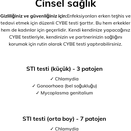
Cinsel sağlık
Gizliliğiniz ve güvenliğiniz için:
Enfeksiyonları erken teşhis ve
tedavi etmek için düzenli CYBE testi şarttır. Bu hem erkekler
hem de kadınlar için geçerlidir. Kendi kendinize yapacağınız
CYBE testleriyle, kendinizin ve partnerinizin sağlığını
korumak için rutin olarak CYBE testi yaptırabilirsiniz.
STI testi (küçük) - 3 patojen
✓ Chlamydia
✓ Gonoorhoea (bel soğukluğu)
✓ Mycoplasma genitalium
STI testi (orta boy) - 7 patojen
✓ Chlamydia