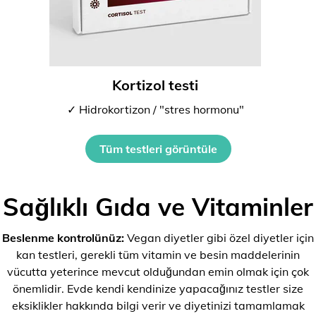
Kortizol testi
✓ Hidrokortizon / "stres hormonu"
Tüm testleri görüntüle
Sağlıklı Gıda ve Vitaminler
Beslenme kontrolünüz:
Vegan diyetler gibi özel diyetler için
kan testleri, gerekli tüm vitamin ve besin maddelerinin
vücutta yeterince mevcut olduğundan emin olmak için çok
önemlidir. Evde kendi kendinize yapacağınız testler size
eksiklikler hakkında bilgi verir ve diyetinizi tamamlamak