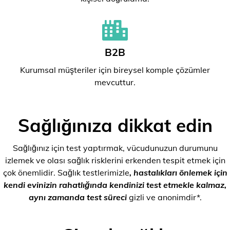
B2B
Kurumsal müşteriler için bireysel komple çözümler
mevcuttur.
Sağlığınıza dikkat edin
Sağlığınız için test yaptırmak, vücudunuzun durumunu
izlemek ve olası sağlık risklerini erkenden tespit etmek için
çok önemlidir. Sağlık testlerimizle
, hastalıkları önlemek için
kendi evinizin rahatlığında kendinizi test etmekle kalmaz,
aynı zamanda test süreci
gizli ve anonimdir*.