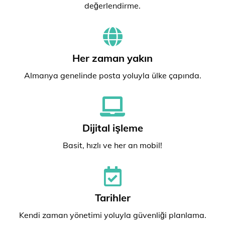
değerlendirme.
Her zaman yakın
Almanya genelinde posta yoluyla ülke çapında.
Dijital işleme
Basit, hızlı ve her an mobil!
Tarihler
Kendi zaman yönetimi yoluyla güvenliği planlama.