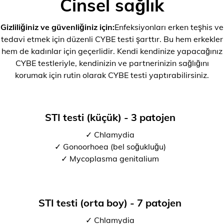
Cinsel sağlık
Gizliliğiniz ve güvenliğiniz için:
Enfeksiyonları erken teşhis ve
tedavi etmek için düzenli CYBE testi şarttır. Bu hem erkekler
hem de kadınlar için geçerlidir. Kendi kendinize yapacağınız
CYBE testleriyle, kendinizin ve partnerinizin sağlığını
korumak için rutin olarak CYBE testi yaptırabilirsiniz.
STI testi (küçük) - 3 patojen
✓ Chlamydia
✓ Gonoorhoea (bel soğukluğu)
✓ Mycoplasma genitalium
STI testi (orta boy) - 7 patojen
✓ Chlamydia