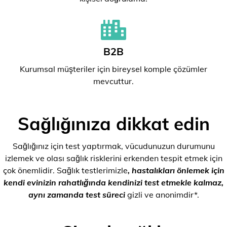
B2B
Kurumsal müşteriler için bireysel komple çözümler
mevcuttur.
Sağlığınıza dikkat edin
Sağlığınız için test yaptırmak, vücudunuzun durumunu
izlemek ve olası sağlık risklerini erkenden tespit etmek için
çok önemlidir. Sağlık testlerimizle
, hastalıkları önlemek için
kendi evinizin rahatlığında kendinizi test etmekle kalmaz,
aynı zamanda test süreci
gizli ve anonimdir*.