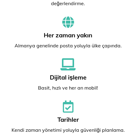
değerlendirme.
Her zaman yakın
Almanya genelinde posta yoluyla ülke çapında.
Dijital işleme
Basit, hızlı ve her an mobil!
Tarihler
Kendi zaman yönetimi yoluyla güvenliği planlama.