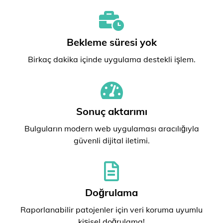
Bekleme süresi yok
Birkaç dakika içinde uygulama destekli işlem.
Sonuç aktarımı
Bulguların modern web uygulaması aracılığıyla
güvenli dijital iletimi.
Doğrulama
Raporlanabilir patojenler için veri koruma uyumlu
kişisel doğrulama!