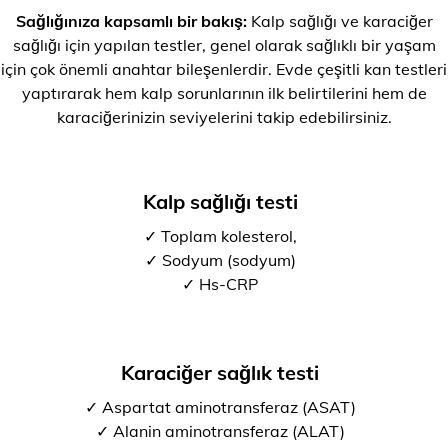
Sağlığınıza kapsamlı bir bakış:
Kalp sağlığı ve karaciğer
sağlığı için yapılan testler, genel olarak sağlıklı bir yaşam
için çok önemli anahtar bileşenlerdir. Evde çeşitli kan testleri
yaptırarak hem kalp sorunlarının ilk belirtilerini hem de
karaciğerinizin seviyelerini takip edebilirsiniz.
Kalp sağlığı testi
✓ Toplam kolesterol,
✓ Sodyum (sodyum)
✓ Hs-CRP
Karaciğer sağlık testi
✓ Aspartat aminotransferaz (ASAT)
✓ Alanin aminotransferaz (ALAT)