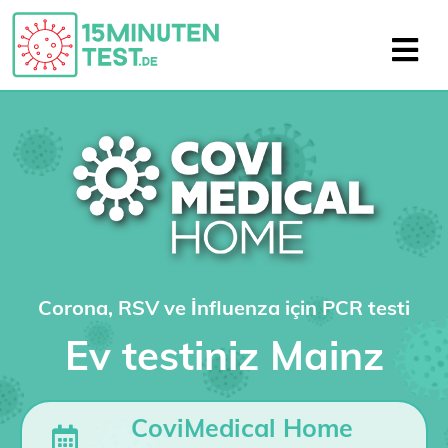
Corona, RSV ve İnfluenza için PCR testi
Ev testiniz Mainz
CoviMedical Home