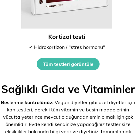
Kortizol testi
✓ Hidrokortizon / "stres hormonu"
Tüm testleri görüntüle
Sağlıklı Gıda ve Vitaminler
Beslenme kontrolünüz:
Vegan diyetler gibi özel diyetler için
kan testleri, gerekli tüm vitamin ve besin maddelerinin
vücutta yeterince mevcut olduğundan emin olmak için çok
önemlidir. Evde kendi kendinize yapacağınız testler size
eksiklikler hakkında bilgi verir ve diyetinizi tamamlamak