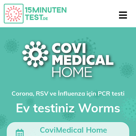
Corona, RSV ve İnfluenza için PCR testi
Ev testiniz Worms
CoviMedical Home