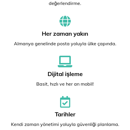
değerlendirme.
Her zaman yakın
Almanya genelinde posta yoluyla ülke çapında.
Dijital işleme
Basit, hızlı ve her an mobil!
Tarihler
Kendi zaman yönetimi yoluyla güvenliği planlama.