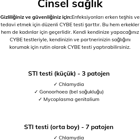
Cinsel sağlık
Gizliliğiniz ve güvenliğiniz için:
Enfeksiyonları erken teşhis ve
tedavi etmek için düzenli CYBE testi şarttır. Bu hem erkekler
hem de kadınlar için geçerlidir. Kendi kendinize yapacağınız
CYBE testleriyle, kendinizin ve partnerinizin sağlığını
korumak için rutin olarak CYBE testi yaptırabilirsiniz.
STI testi (küçük) - 3 patojen
✓ Chlamydia
✓ Gonoorhoea (bel soğukluğu)
✓ Mycoplasma genitalium
STI testi (orta boy) - 7 patojen
✓ Chlamydia