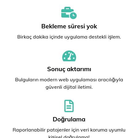
Bekleme süresi yok
Birkaç dakika içinde uygulama destekli işlem.
Sonuç aktarımı
Bulguların modern web uygulaması aracılığıyla
güvenli dijital iletimi.
Doğrulama
Raporlanabilir patojenler için veri koruma uyumlu
kişisel doğrulama!