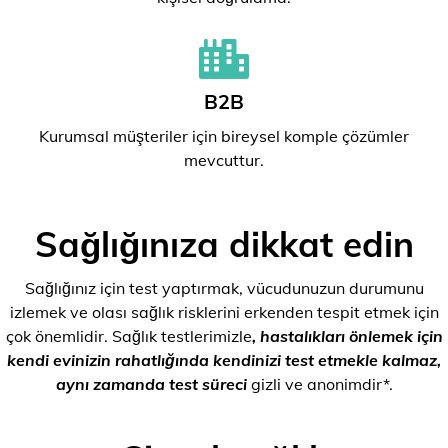
B2B
Kurumsal müşteriler için bireysel komple çözümler
mevcuttur.
Sağlığınıza dikkat edin
Sağlığınız için test yaptırmak, vücudunuzun durumunu
izlemek ve olası sağlık risklerini erkenden tespit etmek için
çok önemlidir. Sağlık testlerimizle
, hastalıkları önlemek için
kendi evinizin rahatlığında kendinizi test etmekle kalmaz,
aynı zamanda test süreci
gizli ve anonimdir*.