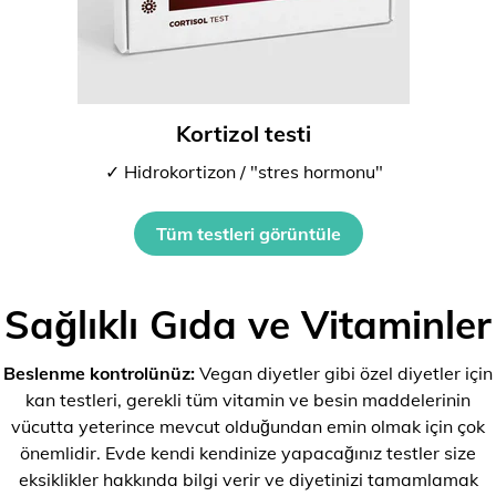
Kortizol testi
✓ Hidrokortizon / "stres hormonu"
Tüm testleri görüntüle
Sağlıklı Gıda ve Vitaminler
Beslenme kontrolünüz:
Vegan diyetler gibi özel diyetler için
kan testleri, gerekli tüm vitamin ve besin maddelerinin
vücutta yeterince mevcut olduğundan emin olmak için çok
önemlidir. Evde kendi kendinize yapacağınız testler size
eksiklikler hakkında bilgi verir ve diyetinizi tamamlamak