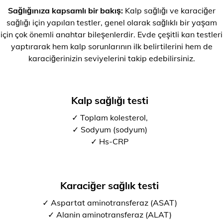
Sağlığınıza kapsamlı bir bakış:
Kalp sağlığı ve karaciğer
sağlığı için yapılan testler, genel olarak sağlıklı bir yaşam
için çok önemli anahtar bileşenlerdir. Evde çeşitli kan testleri
yaptırarak hem kalp sorunlarının ilk belirtilerini hem de
karaciğerinizin seviyelerini takip edebilirsiniz.
Kalp sağlığı testi
✓ Toplam kolesterol,
✓ Sodyum (sodyum)
✓ Hs-CRP
Karaciğer sağlık testi
✓ Aspartat aminotransferaz (ASAT)
✓ Alanin aminotransferaz (ALAT)