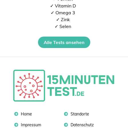
✓ Vitamin D
✓ Omega 3
✓ Zink
✓ Selen
Alle Tests ansehen
Home
Standorte
Impressum
Datenschutz