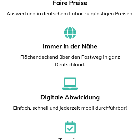
Faire Preise
Auswertung in deutschem Labor zu günstigen Preisen.
Immer in der Nähe
Flächendeckend über den Postweg in ganz
Deutschland.
Digitale Abwicklung
Einfach, schnell und jederzeit mobil durchführbar!