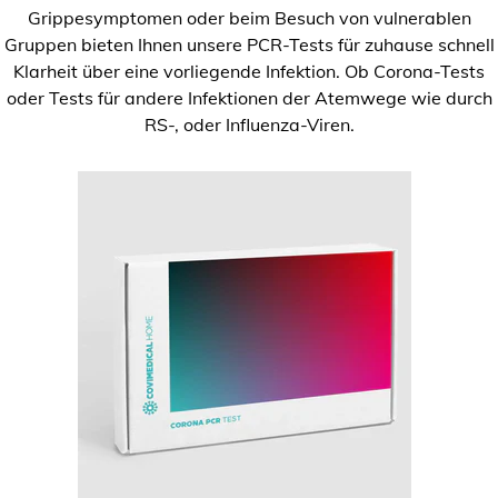
Grippesymptomen oder beim Besuch von vulnerablen
Gruppen bieten Ihnen unsere PCR-Tests für zuhause schnell
Klarheit über eine vorliegende Infektion. Ob Corona-Tests
oder Tests für andere Infektionen der Atemwege wie durch
RS-, oder Influenza-Viren.