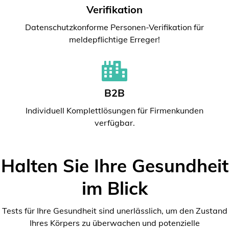
Verifikation
Datenschutzkonforme Personen-Verifikation für
meldepflichtige Erreger!
B2B
Individuell Komplettlösungen für Firmenkunden
verfügbar.
Halten Sie Ihre Gesundheit
im Blick
Tests für Ihre Gesundheit sind unerlässlich, um den Zustand
Ihres Körpers zu überwachen und potenzielle