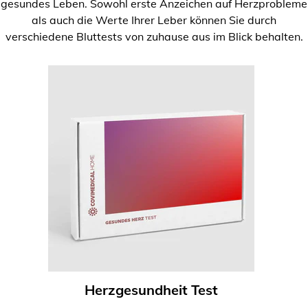
gesundes Leben. Sowohl erste Anzeichen auf Herzprobleme
als auch die Werte Ihrer Leber können Sie durch
verschiedene Bluttests von zuhause aus im Blick behalten.
Herzgesundheit Test