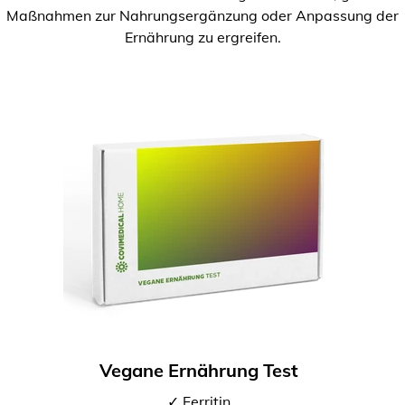
Maßnahmen zur Nahrungsergänzung oder Anpassung der
Ernährung zu ergreifen.
Vegane Ernährung Test
✓ Ferritin