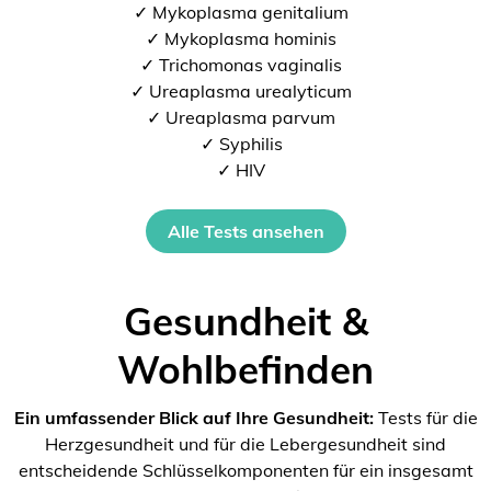
✓ Mykoplasma genitalium
✓ Mykoplasma hominis
✓ Trichomonas vaginalis
✓ Ureaplasma urealyticum
✓ Ureaplasma parvum
✓ Syphilis
✓ HIV
Alle Tests ansehen
Gesundheit &
Wohlbefinden
Ein umfassender Blick auf Ihre Gesundheit:
Tests für die
Herzgesundheit und für die Lebergesundheit sind
entscheidende Schlüsselkomponenten für ein insgesamt