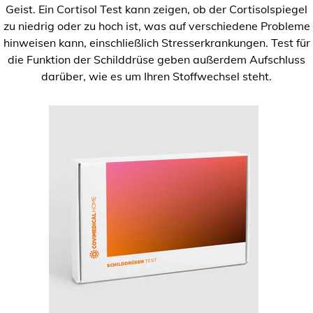
Geist. Ein Cortisol Test kann zeigen, ob der Cortisolspiegel
zu niedrig oder zu hoch ist, was auf verschiedene Probleme
hinweisen kann, einschließlich Stresserkrankungen. Test für
die Funktion der Schilddrüse geben außerdem Aufschluss
darüber, wie es um Ihren Stoffwechsel steht.