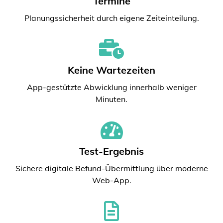
Termine
Planungssicherheit durch eigene Zeiteinteilung.
Keine Wartezeiten
App-gestützte Abwicklung innerhalb weniger
Minuten.
Test-Ergebnis
Sichere digitale Befund-Übermittlung über moderne
Web-App.