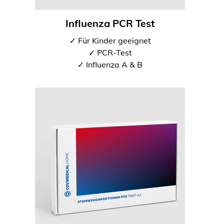
Influenza PCR Test
✓ Für Kinder geeignet
✓ PCR-Test
✓ Influenza A & B