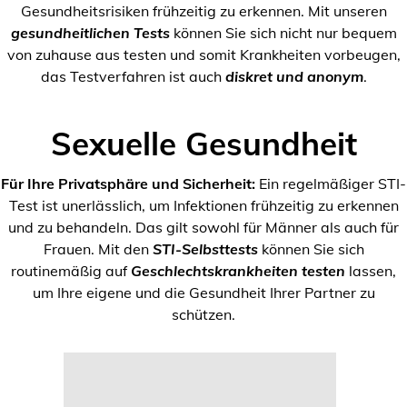
Gesundheitsrisiken frühzeitig zu erkennen. Mit unseren
gesundheitlichen Tests
können Sie sich nicht nur bequem
von zuhause aus testen und somit Krankheiten vorbeugen,
das Testverfahren ist auch
diskret und anonym
.
Sexuelle Gesundheit
Für Ihre Privatsphäre und Sicherheit:
Ein regelmäßiger STI-
Test ist unerlässlich, um Infektionen frühzeitig zu erkennen
und zu behandeln. Das gilt sowohl für Männer als auch für
Frauen. Mit den
STI-Selbsttests
können Sie sich
routinemäßig auf
Geschlechtskrankheiten testen
lassen,
um Ihre eigene und die Gesundheit Ihrer Partner zu
schützen.