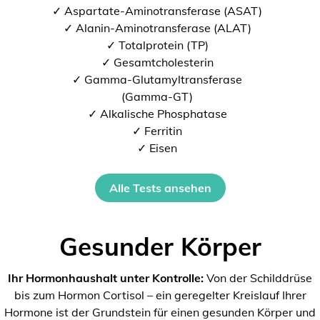
✓ Aspartate-Aminotransferase (ASAT)
✓ Alanin-Aminotransferase (ALAT)
✓ Totalprotein (TP)
✓ Gesamtcholesterin
✓ Gamma-Glutamyltransferase
(Gamma-GT)
✓ Alkalische Phosphatase
✓ Ferritin
✓ Eisen
Alle Tests ansehen
Gesunder Körper
Ihr Hormonhaushalt unter Kontrolle:
Von der Schilddrüse
bis zum Hormon Cortisol – ein geregelter Kreislauf Ihrer
Hormone ist der Grundstein für einen gesunden Körper und