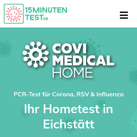
PCR-Test für Corona, RSV & Influenza
Ihr Hometest in
Eichstätt