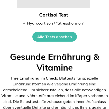
Cortisol Test
✓ Hydrocortison / "Stresshormon"
Alle Tests ansehen
Gesunde Ernährung &
Vitamine
Ihre Ernährung im Check:
Bluttests für spezielle
Ernährungsformen wie vegane Ernährung sind
entscheidend, um sicherzustellen, dass alle notwendigen
Vitamine und Nährstoffe ausreichend im Körper vorhanden
sind. Die Selbsttests für zuhause geben Ihnen Aufschluss
über eventuelle Defizite und ermöglicht es Ihnen, gezielte