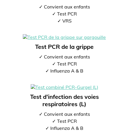
✓ Convient aux enfants
✓ Test PCR
✓ VRS
Test PCR de la grippe
✓ Convient aux enfants
✓ Test PCR
✓ Influenza A & B
Test d'infection des voies
respiratoires (L)
✓ Convient aux enfants
✓ Test PCR
✓ Influenza A & B