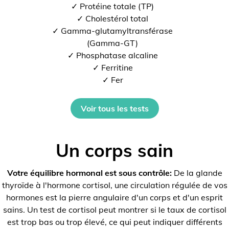
✓ Protéine totale (TP)
✓ Cholestérol total
✓ Gamma-glutamyltransférase
(Gamma-GT)
✓ Phosphatase alcaline
✓ Ferritine
✓ Fer
Voir tous les tests
Un corps sain
Votre équilibre hormonal est sous contrôle:
De la glande
thyroïde à l'hormone cortisol, une circulation régulée de vos
hormones est la pierre angulaire d'un corps et d'un esprit
sains. Un test de cortisol peut montrer si le taux de cortisol
est trop bas ou trop élevé, ce qui peut indiquer différents