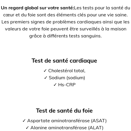
Un regard global sur votre santé:
Les tests pour la santé du
cœur et du foie sont des éléments clés pour une vie saine.
Les premiers signes de problèmes cardiaques ainsi que les
valeurs de votre foie peuvent être surveillés à la maison
grâce à différents tests sanguins.
Test de santé cardiaque
✓ Cholestérol total,
✓ Sodium (sodium)
✓ Hs-CRP
Test de santé du foie
✓ Aspartate aminotransférase (ASAT)
✓ Alanine aminotransférase (ALAT)