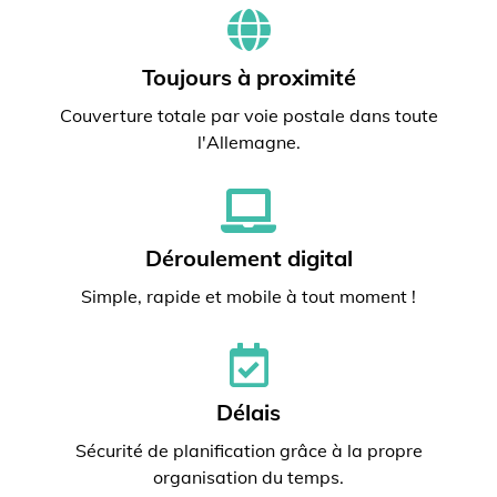
Toujours à proximité
Couverture totale par voie postale dans toute
l'Allemagne.
Déroulement digital
Simple, rapide et mobile à tout moment !
Délais
Sécurité de planification grâce à la propre
organisation du temps.