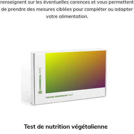
renseignent sur les éventuelles carences et vous permettent
de prendre des mesures ciblées pour compléter ou adapter
votre alimentation.
Test de nutrition végétalienne