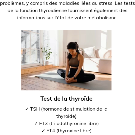
problèmes, y compris des maladies liées au stress. Les tests
de la fonction thyroïdienne fournissent également des
informations sur l'état de votre métabolisme.
Test de la thyroïde
✓ TSH (hormone de stimulation de la
thyroïde)
✓ FT3 (triiodothyronine libre)
✓ FT4 (thyroxine libre)