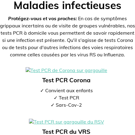
Maladies infectieuses
Protégez-vous et vos proches:
En cas de symptômes
grippaux incertains ou de visite de groupes vulnérables, nos
tests PCR à domicile vous permettent de savoir rapidement
si une infection est présente. Qu'il s'agisse de tests Corona
ou de tests pour d'autres infections des voies respiratoires
comme celles causées par les virus RS ou Influenza.
Test PCR Corona
✓ Convient aux enfants
✓ Test PCR
✓ Sars-Cov-2
Test PCR du VRS