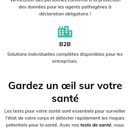
des données pour les agents pathogènes à
déclaration obligatoire !
B2B
Solutions individuelles complètes disponibles pour les
entreprises.
Gardez un œil sur votre
santé
Les tests pour votre santé sont essentiels pour surveiller
l'état de votre corps et détecter rapidement les risques
potentiels pour la santé. Avec nos
tests de santé
, vous