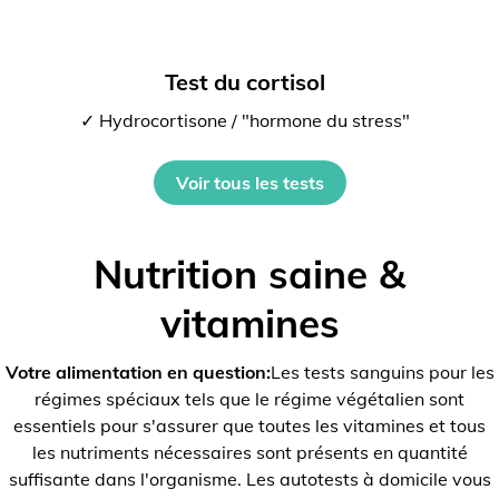
Test du cortisol
✓ Hydrocortisone / "hormone du stress"
Voir tous les tests
Nutrition saine &
vitamines
Votre alimentation en question:
Les tests sanguins pour les
régimes spéciaux tels que le régime végétalien sont
essentiels pour s'assurer que toutes les vitamines et tous
les nutriments nécessaires sont présents en quantité
suffisante dans l'organisme. Les autotests à domicile vous