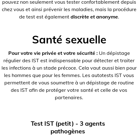
pouvez non seulement vous tester confortablement depuis
chez vous et ainsi prévenir les maladies, mais la procédure
de test est également
discrète et anonyme
.
Santé sexuelle
Pour votre vie privée et votre sécurité :
Un dépistage
régulier des IST est indispensable pour détecter et traiter
les infections à un stade précoce. Cela vaut aussi bien pour
les hommes que pour les femmes. Les autotests IST vous
permettent de vous soumettre à un dépistage de routine
des IST afin de protéger votre santé et celle de vos
partenaires.
Test IST (petit) - 3 agents
pathogènes