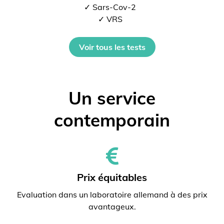
✓ Sars-Cov-2
✓ VRS
Voir tous les tests
Un service
contemporain
Prix ​​équitables
Evaluation dans un laboratoire allemand à des prix
avantageux.