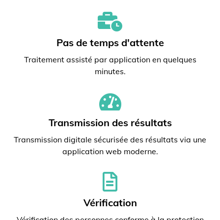
Pas de temps d'attente
Traitement assisté par application en quelques
minutes.
Transmission des résultats
Transmission digitale sécurisée des résultats via une
application web moderne.
Vérification
Vérification des personnes conforme à la protection