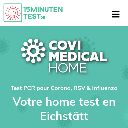
Test PCR pour Corona, RSV & Influenza
Votre home test en
Eichstätt