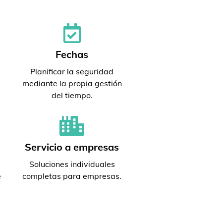
Fechas
Planificar la seguridad
mediante la propia gestión
del tiempo.
Servicio a empresas
Soluciones individuales
e
completas para empresas.