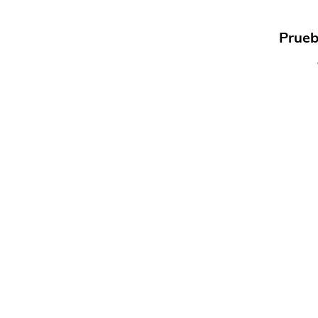
Prueb