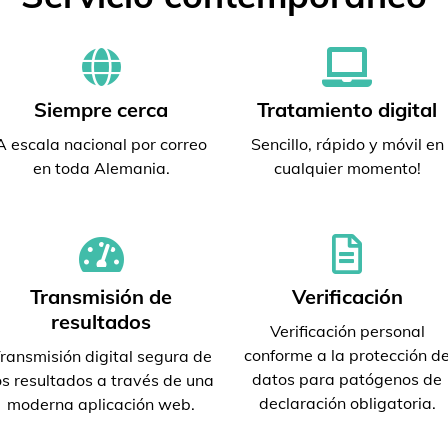
Siempre cerca
Tratamiento digital
A escala nacional por correo
Sencillo, rápido y móvil en
en toda Alemania.
cualquier momento!
Transmisión de
Verificación
resultados
Verificación personal
conforme a la protección d
ransmisión digital segura de
datos para patógenos de
os resultados a través de una
declaración obligatoria.
moderna aplicación web.