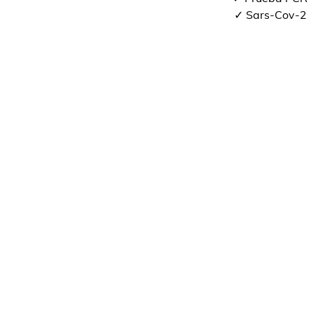
✓ Sars-Cov-2