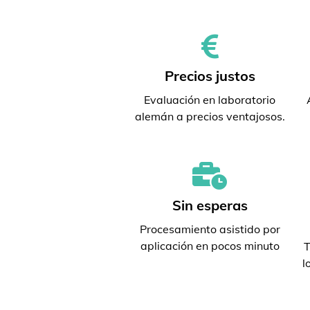
Precios justos
Evaluación en laboratorio
alemán a precios ventajosos.
Sin esperas
Procesamiento asistido por
aplicación en pocos minuto
T
l