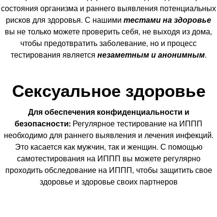
состояния организма и раннего выявления потенциальных
рисков для здоровья. С нашими
тестами на здоровье
вы не только можете проверить себя, не выходя из дома,
чтобы предотвратить заболевание, но и процесс
тестирования является
незаметным и анонимным
.
Сексуальное здоровье
Для обеспечения конфиденциальности и
безопасности:
Регулярное тестирование на ИППП
необходимо для раннего выявления и лечения инфекций.
Это касается как мужчин, так и женщин. С помощью
самотестирования на ИППП вы можете регулярно
проходить обследование на ИППП, чтобы защитить свое
здоровье и здоровье своих партнеров