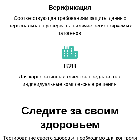
Верификация
Соответствующая требованиям защиты данных
персональная проверка на наличие регистрируемых
патогенов!
B2B
Для корпоративных клиентов предлагаются
индивидуальные комплексные решения.
Следите за своим
здоровьем
Тестирование своего здоровья необходимо для контроля