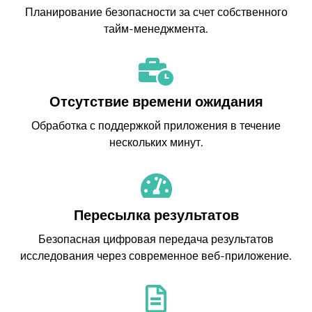
Планирование безопасности за счет собственного
тайм-менеджмента.
Отсутствие времени ожидания
Обработка с поддержкой приложения в течение
нескольких минут.
Пересылка результатов
Безопасная цифровая передача результатов
исследования через современное веб-приложение.