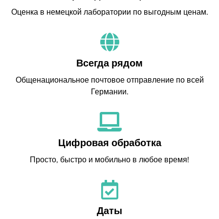
Оценка в немецкой лаборатории по выгодным ценам.
Всегда рядом
Общенациональное почтовое отправление по всей
Германии.
Цифровая обработка
Просто, быстро и мобильно в любое время!
Даты