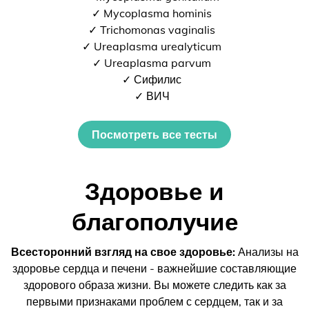
✓ Mycoplasma hominis
✓ Trichomonas vaginalis
✓ Ureaplasma urealyticum
✓ Ureaplasma parvum
✓ Сифилис
✓ ВИЧ
Посмотреть все тесты
Здоровье и
благополучие
Всесторонний взгляд на свое здоровье:
Анализы на
здоровье сердца и печени - важнейшие составляющие
здорового образа жизни. Вы можете следить как за
первыми признаками проблем с сердцем, так и за