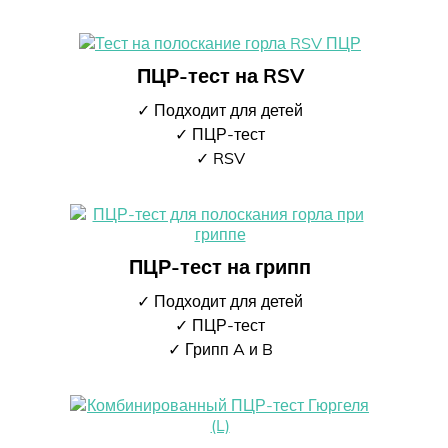
ПЦР-тест на RSV
✓ Подходит для детей
✓ ПЦР-тест
✓ RSV
ПЦР-тест на грипп
✓ Подходит для детей
✓ ПЦР-тест
✓ Грипп A и B