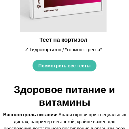
Тест на кортизол
✓ Гидрокортизон / "гормон стресса"
Посмотреть все тесты
Здоровое питание и
витамины
Ваш контроль питания:
Анализ крови при специальных
диетах, например веганской, крайне важен для
обеспечения достаточного поступления в организм всех