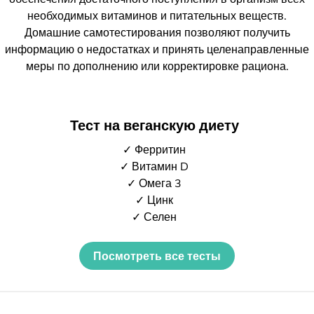
необходимых витаминов и питательных веществ.
Домашние самотестирования позволяют получить
информацию о недостатках и принять целенаправленные
меры по дополнению или корректировке рациона.
Тест на веганскую диету
✓ Ферритин
✓ Витамин D
✓ Омега 3
✓ Цинк
✓ Селен
Посмотреть все тесты