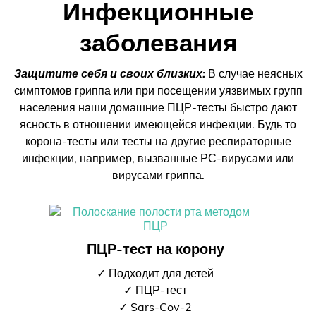
Инфекционные
заболевания
Защитите себя и своих близких:
В случае неясных
симптомов гриппа или при посещении уязвимых групп
населения наши домашние ПЦР-тесты быстро дают
ясность в отношении имеющейся инфекции. Будь то
корона-тесты или тесты на другие респираторные
инфекции, например, вызванные РС-вирусами или
вирусами гриппа.
ПЦР-тест на корону
✓ Подходит для детей
✓ ПЦР-тест
✓ Sars-Cov-2