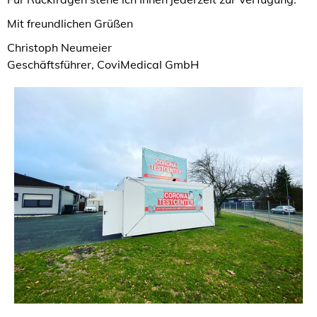
Mit freundlichen Grüßen
Christoph Neumeier
Geschäftsführer, CoviMedical GmbH