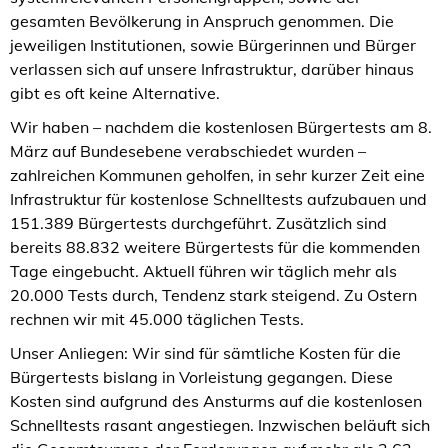
gesamten Bevölkerung in Anspruch genommen. Die
jeweiligen Institutionen, sowie Bürgerinnen und Bürger
verlassen sich auf unsere Infrastruktur, darüber hinaus
gibt es oft keine Alternative.
Wir haben – nachdem die kostenlosen Bürgertests am 8.
März auf Bundesebene verabschiedet wurden –
zahlreichen Kommunen geholfen, in sehr kurzer Zeit eine
Infrastruktur für kostenlose Schnelltests aufzubauen und
151.389 Bürgertests durchgeführt. Zusätzlich sind
bereits 88.832 weitere Bürgertests für die kommenden
Tage eingebucht. Aktuell führen wir täglich mehr als
20.000 Tests durch, Tendenz stark steigend. Zu Ostern
rechnen wir mit 45.000 täglichen Tests.
Unser Anliegen: Wir sind für sämtliche Kosten für die
Bürgertests bislang in Vorleistung gegangen. Diese
Kosten sind aufgrund des Ansturms auf die kostenlosen
Schnelltests rasant angestiegen. Inzwischen beläuft sich