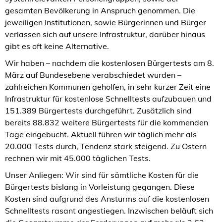
gesamten Bevölkerung in Anspruch genommen. Die
jeweiligen Institutionen, sowie Bürgerinnen und Bürger
verlassen sich auf unsere Infrastruktur, darüber hinaus
gibt es oft keine Alternative.
Wir haben – nachdem die kostenlosen Bürgertests am 8.
März auf Bundesebene verabschiedet wurden –
zahlreichen Kommunen geholfen, in sehr kurzer Zeit eine
Infrastruktur für kostenlose Schnelltests aufzubauen und
151.389 Bürgertests durchgeführt. Zusätzlich sind
bereits 88.832 weitere Bürgertests für die kommenden
Tage eingebucht. Aktuell führen wir täglich mehr als
20.000 Tests durch, Tendenz stark steigend. Zu Ostern
rechnen wir mit 45.000 täglichen Tests.
Unser Anliegen: Wir sind für sämtliche Kosten für die
Bürgertests bislang in Vorleistung gegangen. Diese
Kosten sind aufgrund des Ansturms auf die kostenlosen
Schnelltests rasant angestiegen. Inzwischen beläuft sich