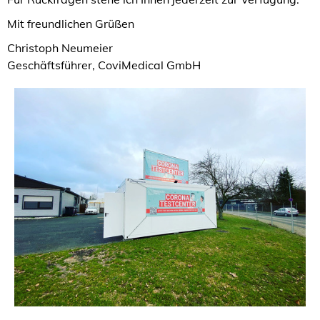
Mit freundlichen Grüßen
Christoph Neumeier
Geschäftsführer, CoviMedical GmbH